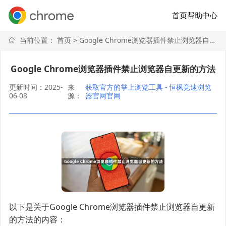
首页
帮助中心
当前位置：
首页
> Google Chrome浏览器插件禁止浏览器自更新的方法
Google Chrome浏览器插件禁止浏览器自更新的方法
更新时间：2025-
来
获取官方的掌上浏览工具 - 恒枫竞速浏览
06-08
源：
器官网官网
以下是关于Google Chrome浏览器插件禁止浏览器自更新
的方法的内容：