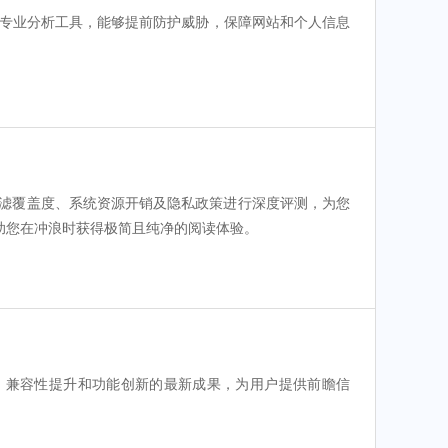
。结合专业分析工具，能够提前防护威胁，保障网站和个人信息
过滤覆盖度、系统资源开销及隐私政策进行深度评测，为您
助您在冲浪时获得极简且纯净的阅读体验。
、兼容性提升和功能创新的最新成果，为用户提供前瞻信