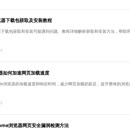
浏览器下载包获取及安装教程
浏览器下载包获取和安装可能遇到问题。教程详细解析获取和安装方法，帮助
07
浏览器如何加速网页加载速度
ogle浏览器的加载速度和响应时间，减少网页加载的延迟，提升整体的浏
07
Chrome浏览器网页安全漏洞检测方法