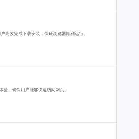
用户高效完成下载安装，保证浏览器顺利运行。
览体验，确保用户能够快速访问网页。