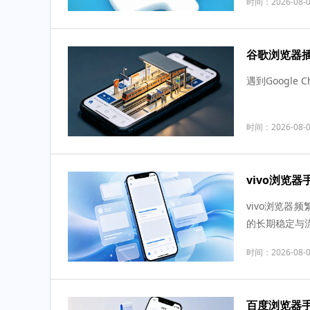
时间：2026-08-
谷歌浏览器
遇到Googl
时间：2026-08-
vivo浏览
vivo浏览
的长期稳定与
时间：2026-08-
百度浏览器