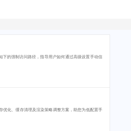
告知下的强制访问路径，指导用户如何通过高级设置手动信
存优化、缓存清理及渲染策略调整方案，助您为低配置手