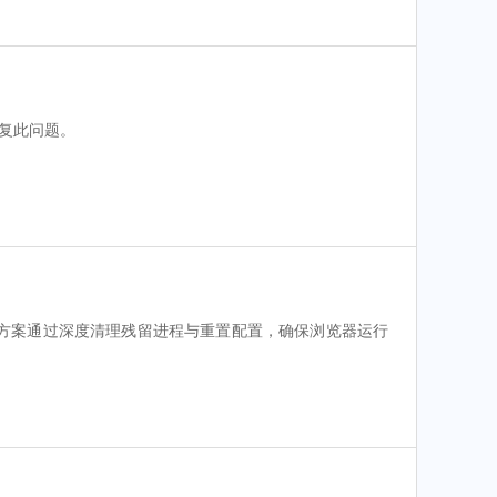
修复此问题。
查方案通过深度清理残留进程与重置配置，确保浏览器运行