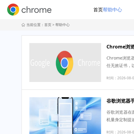
首页
帮助中心
当前位置：
首页
> 帮助中心
Chrome
Chrome
任无效证书，
时间：2026-08-
谷歌浏览器
谷歌浏览器在
机量身定制提
时间：2026-08-