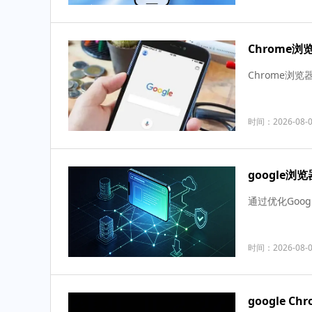
Chrome
Chrome
时间：2026-08-
google
通过优化Go
时间：2026-08-
google 