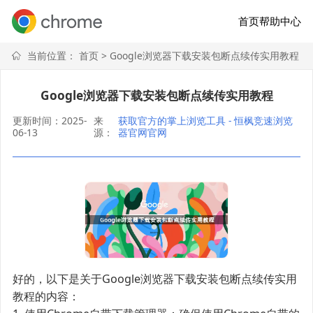
首页
帮助中心
当前位置：
首页
> Google浏览器下载安装包断点续传实用教程
Google浏览器下载安装包断点续传实用教程
更新时间：2025-
来
获取官方的掌上浏览工具 - 恒枫竞速浏览
06-13
源：
器官网官网
好的，以下是关于Google浏览器下载安装包断点续传实用
教程的内容：