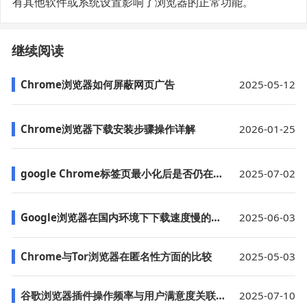
有其他软件或系统设置影响了浏览器的正常功能。
继续阅读
Chrome浏览器如何屏蔽网页广告
2025-05-12
Chrome浏览器下载安装步骤操作详解
2026-01-25
google Chrome标签页最小化后是否仍在占用资源
2025-07-02
Google浏览器在国内环境下下载速度慢的优化建议
2025-06-03
Chrome与Tor浏览器在匿名性方面的比较
2025-05-03
谷歌浏览器插件操作频率与用户满意度关联度研究
2025-07-10