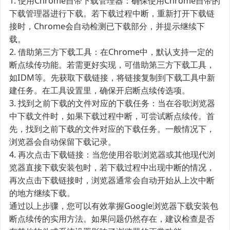
1. 使用Chrome自带下载管理器：确保使用Chrome自带的
下载管理器进行下载。若下载过程中断，重新打开下载链
接时，Chrome会自动检测已下载部分，并提示继续下
载。
2. 借助第三方下载工具：在Chrome中，默认支持一定的
断点续传功能。若需更好实现，可借助第三方下载工具，
如IDM等。先获取下载链接，将链接复制到下载工具中新
建任务。在工具设置里，确保开启断点续传选项。
3. 找到之前下载的文件对应的下载任务：当在谷歌浏览器
中下载文件时，如果下载过程中断，可尝试断点续传。首
先，找到之前下载的文件对应的下载任务。一般情况下，
浏览器会自动保留下载记录。
4. 再次点击下载链接：当您使用谷歌浏览器或其他现代浏
览器直接下载安装包时，若下载过程中出现中断的情况，
再次点击下载链接时，浏览器通常会自动开始从上次中断
的地方继续下载。
通过以上步骤，您可以有效掌握Google浏览器下载安装包
断点续传的实用方法。如果问题仍然存在，建议检查是否