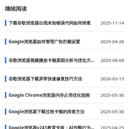
继续阅读
下载谷歌浏览器出现未知错误代码如何排查
2025-11-14
Google浏览器如何管理广告拦截设置
2025-04-26
谷歌浏览器视频播放卡顿原因分析与优化方案
2025-08-08
谷歌浏览器下载异常快速修复技巧方法
2026-03-15
Google Chrome浏览器内存占用优化指南
2025-05-30
Google浏览器下载过程卡顿的排查方法
2025-05-30
Google浏览器v241教育专版：AI作弊行为实时检测系统
2025-04-25