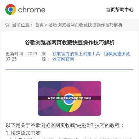
首页
帮助中心
当前位置：
首页
> 谷歌浏览器网页收藏快捷操作技巧解析
谷歌浏览器网页收藏快捷操作技巧解析
更新时间：2025-
来
获取官方的掌上浏览工具 - 恒枫竞速浏览
07-25
源：
器官网官网
以下是关于谷歌浏览器网页收藏快捷操作技巧的教程：
1. 快速添加书签