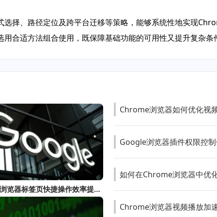
选择、路径定位及跨平台迁移等策略，能够系统性地实现Chr
选用合适方法组合使用，既保障基础功能的可用性又提升复杂条
Chrome浏览器如何优化视
Google浏览器插件权限控
如何在Chrome浏览器中
Chrome浏览器标签页快捷操作效率提升技巧分享
Chrome浏览器视频播放加