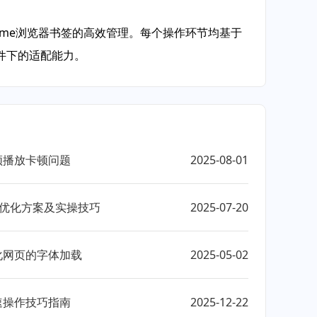
ome浏览器书签的高效管理。每个操作环节均基于
件下的适配能力。
频播放卡顿问题
2025-08-01
制优化方案及实操技巧
2025-07-20
优化网页的字体加载
2025-05-02
速操作技巧指南
2025-12-22