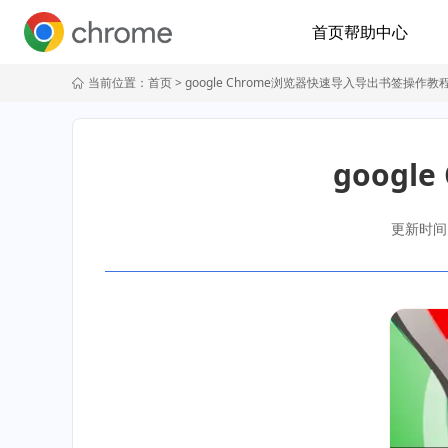
首页
帮助中心
当前位置：
首页
> google Chrome浏览器快速导入导出书签操作教
goog
更新时间：