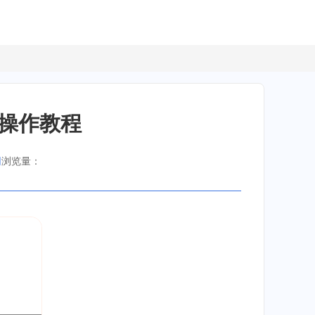
签操作教程
网
浏览量：