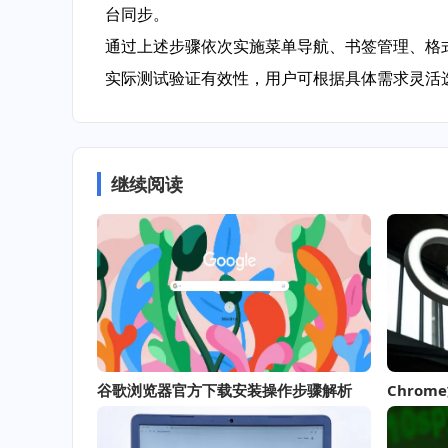
台同步。
通过上述步骤依次实施菜单导航、书签管理、格式
实际测试验证有效性，用户可根据具体需求灵活
继续阅读
谷歌浏览器官方下载安装操作步骤解析