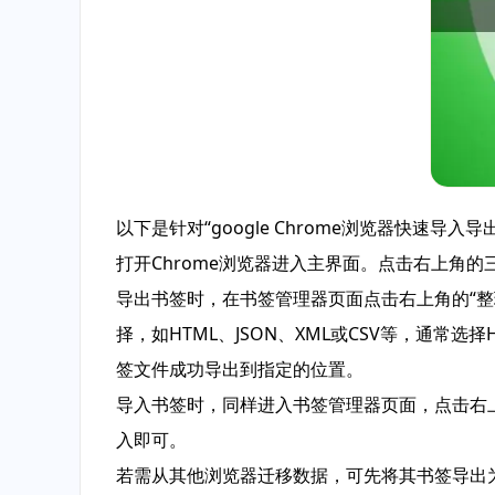
以下是针对“google Chrome浏览器快速导
打开Chrome浏览器进入主界面。点击右上角的
导出书签时，在书签管理器页面点击右上角的“整理
择，如HTML、JSON、XML或CSV等，通
签文件成功导出到指定的位置。
导入书签时，同样进入书签管理器页面，点击右上
入即可。
若需从其他浏览器迁移数据，可先将其书签导出为HT