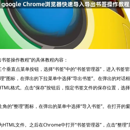
入导出书签操作教程”的具体教程内容：
三个垂直点菜单按钮，选择“书签”中的“书签管理器”，进入书签
”图标，在弹出的下拉菜单中选择“导出书签”。在弹出的对话框中
常选择HTML格式。点击“保存”按钮后，指定书签文件的保存位置
角的“整理”图标，在弹出的菜单中选择“导入书签”。在打开的窗
ML文件。之后在Chrome中打开“书签管理器”，点击“整理”