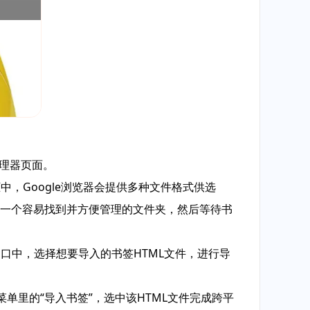
管理器页面。
，Google浏览器会提供多种文件格式供选
，选择一个容易找到并方便管理的文件夹，然后等待书
口中，选择想要导入的书签HTML文件，进行导
菜单里的“导入书签”，选中该HTML文件完成跨平