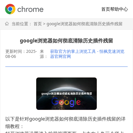
首页
帮助中心
当前位置：
首页
> google浏览器如何彻底清除历史插件残留
google浏览器如何彻底清除历史插件残留
更新时间：2025-
来
获取官方的掌上浏览工具 - 恒枫竞速浏览
08-06
源：
器官网官网
以下是针对google浏览器如何彻底清除历史插件残留的详
细教程：