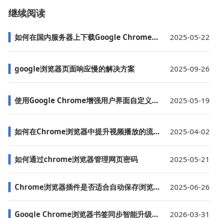
继续阅读
如何在国内服务器上下载Google Chrome浏览器
2025-05-22
google浏览器页面响应慢的解决方案
2025-09-26
使用Google Chrome增强用户界面自定义功能
2025-05-19
如何在Chrome浏览器中提升视频播放的流畅度
2025-04-02
如何通过chrome浏览器管理网页密码
2025-05-21
Chrome浏览器插件是否适合自动保存浏览历史
2025-06-26
Google Chrome浏览器书签同步智能升级方法
2026-03-31