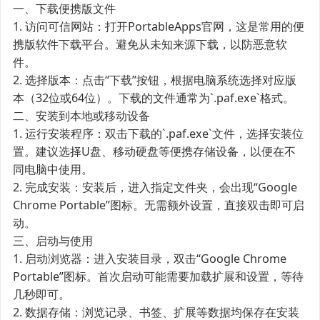
一、下载便携版文件
1. 访问可信网站：打开PortableApps官网，这是常用的便
携版软件下载平台。避免从未知来源下载，以防恶意软
件。
2. 选择版本：点击“下载”按钮，根据电脑系统选择对应版
本（32位或64位）。下载的文件通常为`.paf.exe`格式。
二、安装到本地或移动设备
1. 运行安装程序：双击下载的`.paf.exe`文件，选择安装位
置。建议选择U盘、移动硬盘等便携存储设备，以便在不
同电脑中使用。
2. 完成安装：安装后，进入指定文件夹，会出现“Google
Chrome Portable”图标。无需额外设置，直接双击即可启
动。
三、启动与使用
1. 启动浏览器：进入安装目录，双击“Google Chrome
Portable”图标。首次启动可能需要加载扩展和设置，等待
几秒即可。
2. 数据存储：浏览记录、书签、扩展等数据均保存在安装