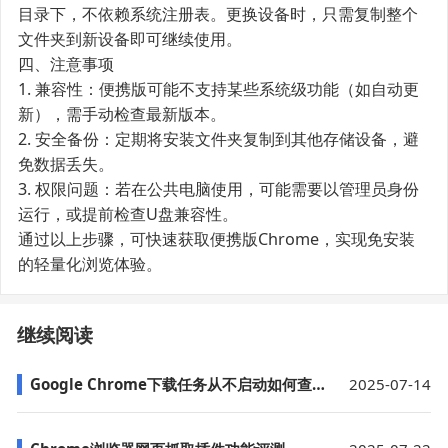
目录下，不依赖系统注册表。更换设备时，只需复制整个
文件夹到新设备即可继续使用。
四、注意事项
1. 兼容性：便携版可能不支持某些系统级功能（如自动更
新），需手动检查最新版本。
2. 安全备份：定期将安装文件夹复制到其他存储设备，避
免数据丢失。
3. 权限问题：若在公共电脑使用，可能需要以管理员身份
运行，或提前检查U盘兼容性。
通过以上步骤，可快速获取便携版Chrome，实现免安装
的轻量化浏览体验。
继续阅读
Google Chrome下载任务从不启动如何查log
2025-07-14