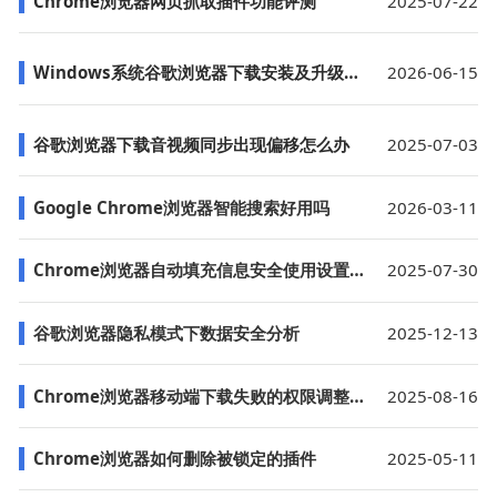
Chrome浏览器网页抓取插件功能评测
2025-07-22
Windows系统谷歌浏览器下载安装及升级设置详细教程
2026-06-15
谷歌浏览器下载音视频同步出现偏移怎么办
2025-07-03
Google Chrome浏览器智能搜索好用吗
2026-03-11
Chrome浏览器自动填充信息安全使用设置完整教程
2025-07-30
谷歌浏览器隐私模式下数据安全分析
2025-12-13
Chrome浏览器移动端下载失败的权限调整方法
2025-08-16
Chrome浏览器如何删除被锁定的插件
2025-05-11