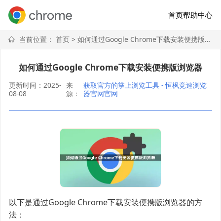
首页
帮助中心
当前位置：
首页
> 如何通过Google Chrome下载安装便携版浏览器
如何通过Google Chrome下载安装便携版浏览器
更新时间：2025-
来
获取官方的掌上浏览工具 - 恒枫竞速浏览
08-08
源：
器官网官网
以下是通过Google Chrome下载安装便携版浏览器的方
法：