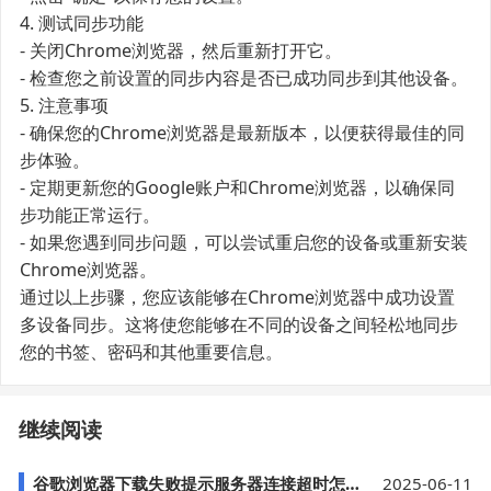
4. 测试同步功能
- 关闭Chrome浏览器，然后重新打开它。
- 检查您之前设置的同步内容是否已成功同步到其他设备。
5. 注意事项
- 确保您的Chrome浏览器是最新版本，以便获得最佳的同
步体验。
- 定期更新您的Google账户和Chrome浏览器，以确保同
步功能正常运行。
- 如果您遇到同步问题，可以尝试重启您的设备或重新安装
Chrome浏览器。
通过以上步骤，您应该能够在Chrome浏览器中成功设置
多设备同步。这将使您能够在不同的设备之间轻松地同步
您的书签、密码和其他重要信息。
继续阅读
谷歌浏览器下载失败提示服务器连接超时怎么办
2025-06-11