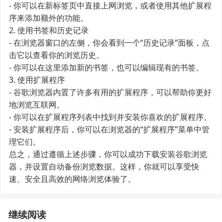
- 你可以在新标签页中直接上网浏览，或者使用其他扩展程
序来添加额外的功能。
2. 使用书签和历史记录
- 在浏览器窗口的左侧，你会看到一个“历史记录”面板，点
击它以查看你的浏览历史。
- 你可以在这里添加新的书签，也可以编辑现有的书签。
3. 使用扩展程序
- 谷歌浏览器内置了许多有用的扩展程序，可以帮助你更好
地浏览互联网。
- 你可以在扩展程序列表中找到并安装你喜欢的扩展程序。
- 安装扩展程序后，你可以在浏览器的“扩展程序”菜单中管
理它们。
总之，通过遵循上述步骤，你可以成功下载安装谷歌浏览
器，并设置自动备份浏览数据。这样，你就可以享受快
速、安全且高效的网络浏览体验了。
继续阅读