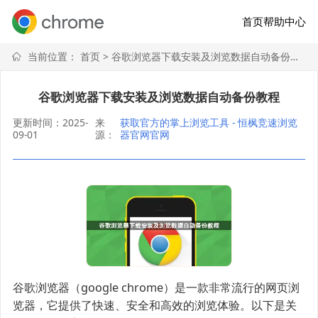
首页
帮助中心
当前位置：
首页
> 谷歌浏览器下载安装及浏览数据自动备份教程
谷歌浏览器下载安装及浏览数据自动备份教程
更新时间：2025-
来
获取官方的掌上浏览工具 - 恒枫竞速浏览
09-01
源：
器官网官网
谷歌浏览器（google chrome）是一款非常流行的网页浏
览器，它提供了快速、安全和高效的浏览体验。以下是关