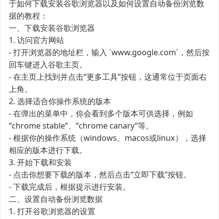
于如何下载安装谷歌浏览器以及如何设置自动备份浏览数
据的教程：
一、下载安装谷歌浏览器
1. 访问官方网站
- 打开浏览器的地址栏，输入 `www.google.com`，然后按
回车键进入谷歌主页。
- 在主页上找到并点击“更多工具”按钮，这通常位于页面右
上角。
2. 选择适合你操作系统的版本
- 在弹出的菜单中，你会看到多个版本可供选择，例如
“chrome stable”、“chrome canary”等。
- 根据你的操作系统（windows、macos或linux），选择
相应的版本进行下载。
3. 开始下载和安装
- 点击你想要下载的版本，然后点击“立即下载”按钮。
- 下载完成后，根据提示进行安装。
二、设置自动备份浏览数据
1. 打开谷歌浏览器的设置