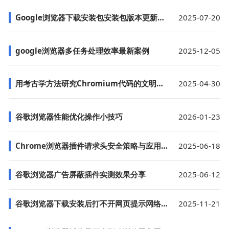
Google浏览器下载安装包安装包版本更新管理方案
2025-07-20
google浏览器多任务处理效率最新案例
2025-12-05
用考古学方法研究Chromium代码的文明演进图谱
2025-04-30
谷歌浏览器性能优化操作小技巧
2026-01-23
Chrome浏览器插件请求头安全策略与应用实践
2025-06-18
谷歌浏览器广告屏蔽插件实测效果分享
2025-06-12
谷歌浏览器下载安装后打不开网页提示网络连接异常
2025-11-21