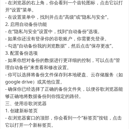
- 在浏览器的右上角，你会看到一个齿轮图标，点击它以打
开“设置”菜单。
- 在设置菜单中，找到并点击“高级”或“隐私与安全”。
2. 启用自动备份功能
- 在“隐私与安全”设置中，找到“自动备份”选项。
- 如果你还没有登录你的谷歌账户，你需要先登录。
- 勾选“自动备份我的浏览数据”，然后点击“保存更改”。
3. 配置备份选项
- 如果你想对备份的数据进行更详细的控制，可以点击“管
理自动备份”来查看和修改设置。
- 你可以选择将备份文件保存到本地硬盘、云存储服务（如
google drive）或其他位置。
- 确保你已经选择了正确的备份文件夹，以便谷歌浏览器能
够正确地将数据备份到你指定的路径。
三、使用谷歌浏览器
1. 创建新标签页
- 在浏览器窗口的顶部，你会看到一个“标签页”按钮，点击
它以打开一个新标签页。