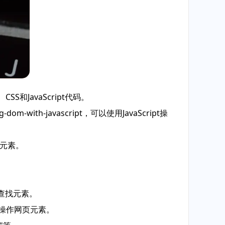
和JavaScript代码。
ng-dom-with-javascript，可以使用JavaScript操
页元素。
查找元素。
找和操作网页元素。