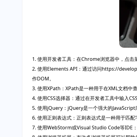
1. 使用开发者工具：在Chrome浏览器中，点击菜
2. 使用Elements API：通过访问https://develope
作DOM。
3. 使用XPath：XPath是一种用于在XML
4. 使用CSS选择器：通过在开发者工具中输入
5. 使用jQuery：jQuery是一个强大的Java
6. 使用正则表达式：正则表达式是一种用于匹
7. 使用WebStorm或Visual Studio