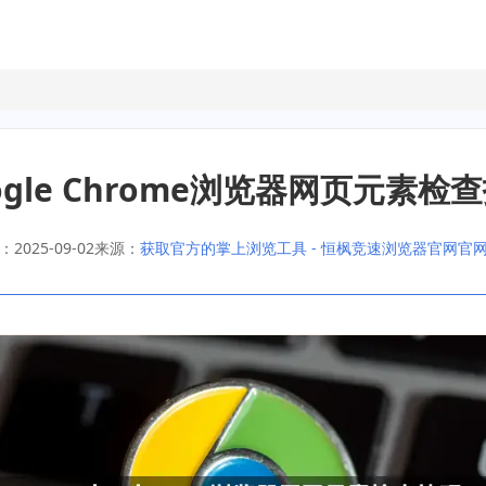
ogle Chrome浏览器网页元素检
2025-09-02
来源：
获取官方的掌上浏览工具 - 恒枫竞速浏览器官网官