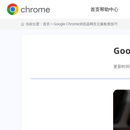
首页
帮助中心
当前位置：
首页
> Google Chrome浏览器网页元素检查技巧
Go
更新时间：