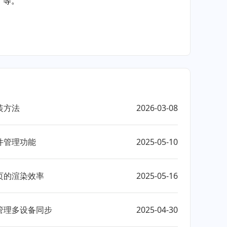
"等。
装方法
2026-03-08
件管理功能
2025-05-10
页的渲染效率
2025-05-16
管理多设备同步
2025-04-30