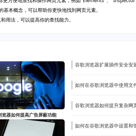
便地查找和操作网页元素，例如"Elements"、"Inspector
cript的基本概念，可以帮助你更快地找到网页元素。
特点和用法，可以提高你的查找能力。
谷歌浏览器扩展插件安全安
如何在谷歌浏览器中使用文
谷歌浏览器如何提升复杂网
le浏览器如何提高广告屏蔽功能
如何在谷歌浏览器中设置和