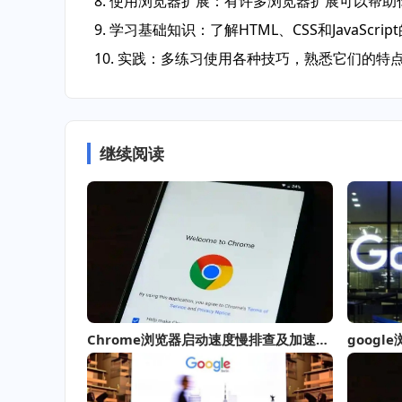
8. 使用浏览器扩展：有许多浏览器扩展可以帮助你更方
9. 学习基础知识：了解HTML、CSS和JavaS
10. 实践：多练习使用各种技巧，熟悉它们的
继续阅读
Chrome浏览器启动速度慢排查及加速优化方案
goog