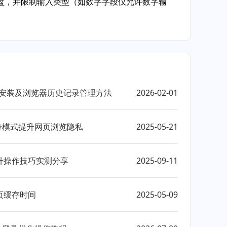
键盘，并限制输入类型（如数字字段仅允许数字输
器下载安装及浏览器历史记录管理方法
2026-02-01
隐身模式提升网页浏览隐私
2025-05-21
升操作技巧实测分享
2025-09-11
页缓存时间
2025-05-09