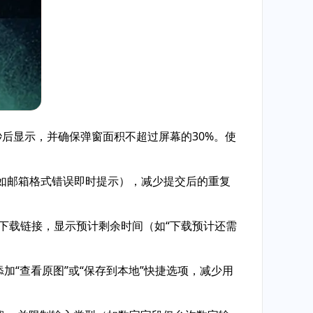
秒后显示，并确保弹窗面积不超过屏幕的30%。使
（如邮箱格式错误即时提示），减少提交后的重复
对于下载链接，显示预计剩余时间（如“下载预计还需
加“查看原图”或“保存到本地”快捷选项，减少用