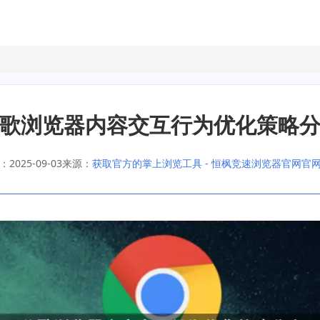
歌浏览器内容交互行为优化策略
2025-09-03
来源：
获取官方的掌上浏览工具 - 恒枫竞速浏览器官网官