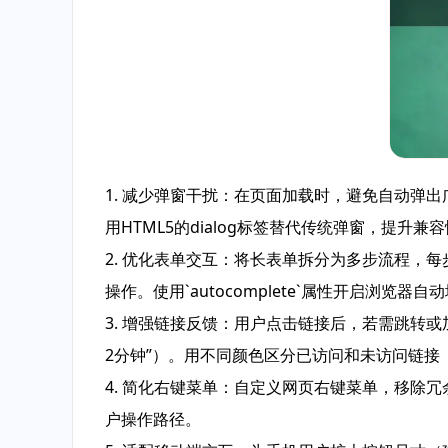
1. 减少弹窗干扰：在页面加载时，避免自动弹
用HTML5的dialog标签替代传统弹窗，提升兼
2. 优化表单交互：将长表单拆分为多步流程，
操作。使用`autocomplete`属性开启浏览
3. 增强链接反馈：用户点击链接后，若需跳转或
2分钟”）。用不同颜色区分已访问和未访问链接
4. 简化右键菜单：自定义网页右键菜单，移除冗
户操作路径。