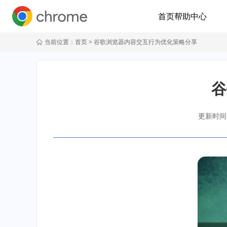
首页
帮助中心
当前位置：
首页
> 谷歌浏览器内容交互行为优化策略分享
谷
更新时间：