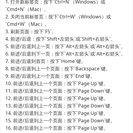
1. 打开新标签页：按下`Ctrl+N`（Windows）或
`Cmd+N`（Mac）。
2. 关闭当前标签页：按下`Ctrl+W`（Windows）或
`Cmd+W`（Mac）。
3. 刷新页面：按下`F5`。
4. 前进/后退：按下`Shift+左箭头`或`Shift+右箭头`。
5. 前进/后退到上一页：按下`Alt+左箭头`或`Alt+右箭头`。
6. 前进/后退到下一页：按下`Alt+左箭头`或`Alt+右箭头`。
7. 前进/后退到首页：按下`Home`键。
8. 前进/后退到上一个页面：按下`Backspace`键。
9. 前进/后退到上一个页面：按下`End`键。
10. 前进/后退到上一个页面：按下`Page Up`键。
11. 前进/后退到上一个页面：按下`Page Down`键。
12. 前进/后退到上一个页面：按下`Page Up`键。
13. 前进/后退到上一个页面：按下`Page Down`键。
14. 前进/后退到上一个页面：按下`Page Up`键。
15. 前进/后退到上一个页面：按下`Page Down`键。
16. 前进/后退到上一个页面：按下`Page Up`键。