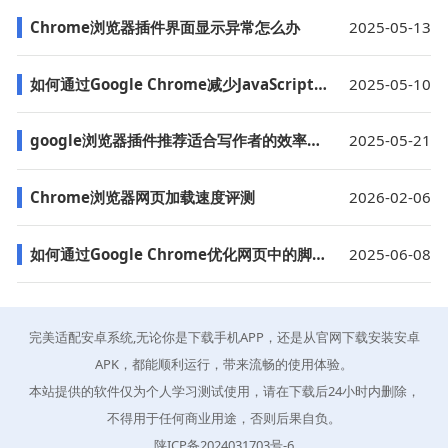
Chrome浏览器插件界面显示异常怎么办
2025-05-13
如何通过Google Chrome减少JavaScript解析的开销
2025-05-10
google浏览器插件推荐适合写作者的效率工具
2025-05-21
Chrome浏览器网页加载速度评测
2026-02-06
如何通过Google Chrome优化网页中的脚本加载顺序
2025-06-08
完美适配安卓系统,无论你是下载手机APP，还是从官网下载安装安卓
APK，都能顺利运行，带来流畅的使用体验。
本站提供的软件仅为个人学习测试使用，请在下载后24小时内删除，
不得用于任何商业用途，否则后果自负。
陕ICP备2024031703号-6