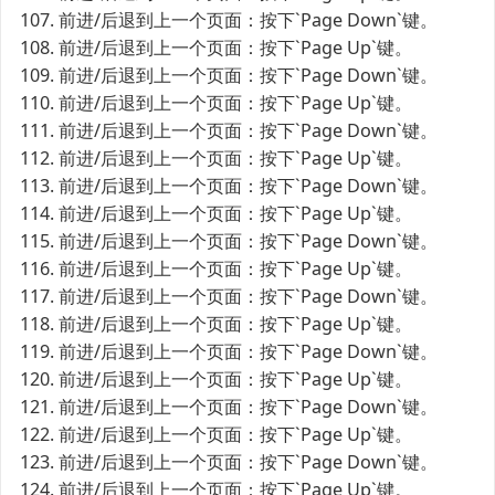
107. 前进/后退到上一个页面：按下`Page Down`键。
108. 前进/后退到上一个页面：按下`Page Up`键。
109. 前进/后退到上一个页面：按下`Page Down`键。
110. 前进/后退到上一个页面：按下`Page Up`键。
111. 前进/后退到上一个页面：按下`Page Down`键。
112. 前进/后退到上一个页面：按下`Page Up`键。
113. 前进/后退到上一个页面：按下`Page Down`键。
114. 前进/后退到上一个页面：按下`Page Up`键。
115. 前进/后退到上一个页面：按下`Page Down`键。
116. 前进/后退到上一个页面：按下`Page Up`键。
117. 前进/后退到上一个页面：按下`Page Down`键。
118. 前进/后退到上一个页面：按下`Page Up`键。
119. 前进/后退到上一个页面：按下`Page Down`键。
120. 前进/后退到上一个页面：按下`Page Up`键。
121. 前进/后退到上一个页面：按下`Page Down`键。
122. 前进/后退到上一个页面：按下`Page Up`键。
123. 前进/后退到上一个页面：按下`Page Down`键。
124. 前进/后退到上一个页面：按下`Page Up`键。