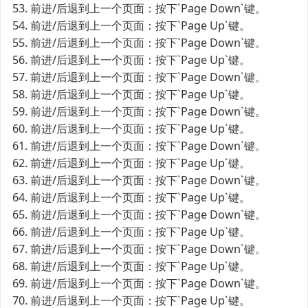
53. 前进/后退到上一个页面：按下`Page Down`键。
54. 前进/后退到上一个页面：按下`Page Up`键。
55. 前进/后退到上一个页面：按下`Page Down`键。
56. 前进/后退到上一个页面：按下`Page Up`键。
57. 前进/后退到上一个页面：按下`Page Down`键。
58. 前进/后退到上一个页面：按下`Page Up`键。
59. 前进/后退到上一个页面：按下`Page Down`键。
60. 前进/后退到上一个页面：按下`Page Up`键。
61. 前进/后退到上一个页面：按下`Page Down`键。
62. 前进/后退到上一个页面：按下`Page Up`键。
63. 前进/后退到上一个页面：按下`Page Down`键。
64. 前进/后退到上一个页面：按下`Page Up`键。
65. 前进/后退到上一个页面：按下`Page Down`键。
66. 前进/后退到上一个页面：按下`Page Up`键。
67. 前进/后退到上一个页面：按下`Page Down`键。
68. 前进/后退到上一个页面：按下`Page Up`键。
69. 前进/后退到上一个页面：按下`Page Down`键。
70. 前进/后退到上一个页面：按下`Page Up`键。