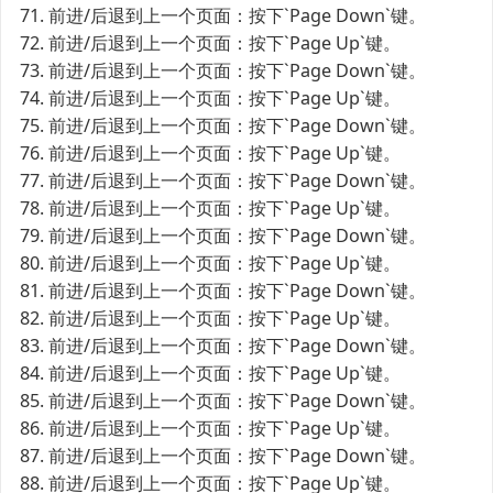
71. 前进/后退到上一个页面：按下`Page Down`键。
72. 前进/后退到上一个页面：按下`Page Up`键。
73. 前进/后退到上一个页面：按下`Page Down`键。
74. 前进/后退到上一个页面：按下`Page Up`键。
75. 前进/后退到上一个页面：按下`Page Down`键。
76. 前进/后退到上一个页面：按下`Page Up`键。
77. 前进/后退到上一个页面：按下`Page Down`键。
78. 前进/后退到上一个页面：按下`Page Up`键。
79. 前进/后退到上一个页面：按下`Page Down`键。
80. 前进/后退到上一个页面：按下`Page Up`键。
81. 前进/后退到上一个页面：按下`Page Down`键。
82. 前进/后退到上一个页面：按下`Page Up`键。
83. 前进/后退到上一个页面：按下`Page Down`键。
84. 前进/后退到上一个页面：按下`Page Up`键。
85. 前进/后退到上一个页面：按下`Page Down`键。
86. 前进/后退到上一个页面：按下`Page Up`键。
87. 前进/后退到上一个页面：按下`Page Down`键。
88. 前进/后退到上一个页面：按下`Page Up`键。