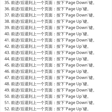
35. 前进/后退到上一个页面：按下`Page Down`键。
36. 前进/后退到上一个页面：按下`Page Up`键。
37. 前进/后退到上一个页面：按下`Page Down`键。
38. 前进/后退到上一个页面：按下`Page Up`键。
39. 前进/后退到上一个页面：按下`Page Down`键。
40. 前进/后退到上一个页面：按下`Page Up`键。
41. 前进/后退到上一个页面：按下`Page Down`键。
42. 前进/后退到上一个页面：按下`Page Up`键。
43. 前进/后退到上一个页面：按下`Page Down`键。
44. 前进/后退到上一个页面：按下`Page Up`键。
45. 前进/后退到上一个页面：按下`Page Down`键。
46. 前进/后退到上一个页面：按下`Page Up`键。
47. 前进/后退到上一个页面：按下`Page Down`键。
48. 前进/后退到上一个页面：按下`Page Up`键。
49. 前进/后退到上一个页面：按下`Page Down`键。
50. 前进/后退到上一个页面：按下`Page Up`键。
51. 前进/后退到上一个页面：按下`Page Down`键。
52. 前进/后退到上一个页面：按下`Page Up`键。