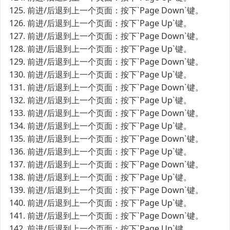
125. 前进/后退到上一个页面：按下`Page Down`键。
126. 前进/后退到上一个页面：按下`Page Up`键。
127. 前进/后退到上一个页面：按下`Page Down`键。
128. 前进/后退到上一个页面：按下`Page Up`键。
129. 前进/后退到上一个页面：按下`Page Down`键。
130. 前进/后退到上一个页面：按下`Page Up`键。
131. 前进/后退到上一个页面：按下`Page Down`键。
132. 前进/后退到上一个页面：按下`Page Up`键。
133. 前进/后退到上一个页面：按下`Page Down`键。
134. 前进/后退到上一个页面：按下`Page Up`键。
135. 前进/后退到上一个页面：按下`Page Down`键。
136. 前进/后退到上一个页面：按下`Page Up`键。
137. 前进/后退到上一个页面：按下`Page Down`键。
138. 前进/后退到上一个页面：按下`Page Up`键。
139. 前进/后退到上一个页面：按下`Page Down`键。
140. 前进/后退到上一个页面：按下`Page Up`键。
141. 前进/后退到上一个页面：按下`Page Down`键。
142. 前进/后退到上一个页面：按下`Page Up`键。