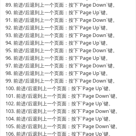
89. 前进/后退到上一个页面：按下`Page Down`键。
90. 前进/后退到上一个页面：按下`Page Up`键。
91. 前进/后退到上一个页面：按下`Page Down`键。
92. 前进/后退到上一个页面：按下`Page Up`键。
93. 前进/后退到上一个页面：按下`Page Down`键。
94. 前进/后退到上一个页面：按下`Page Up`键。
95. 前进/后退到上一个页面：按下`Page Down`键。
96. 前进/后退到上一个页面：按下`Page Up`键。
97. 前进/后退到上一个页面：按下`Page Down`键。
98. 前进/后退到上一个页面：按下`Page Up`键。
99. 前进/后退到上一个页面：按下`Page Down`键。
100. 前进/后退到上一个页面：按下`Page Up`键。
101. 前进/后退到上一个页面：按下`Page Down`键。
102. 前进/后退到上一个页面：按下`Page Up`键。
103. 前进/后退到上一个页面：按下`Page Down`键。
104. 前进/后退到上一个页面：按下`Page Up`键。
105. 前进/后退到上一个页面：按下`Page Down`键。
106. 前进/后退到上一个页面：按下`Page Up`键。