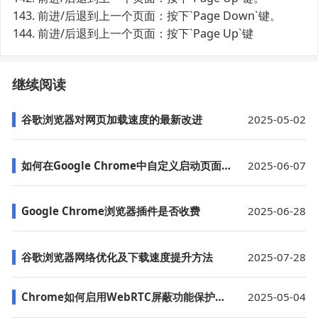
143. 前进/后退到上一个页面：按下`Page Down`键。
144. 前进/后退到上一个页面：按下`Page Up`键
继续阅读
谷歌浏览器对网页加载速度的最新改进
2025-05-02
如何在Google Chrome中自定义启动页面布局
2025-06-07
Google Chrome浏览器插件是否收费
2025-06-28
谷歌浏览器网络优化及下载速度提升方法
2025-07-28
Chrome如何启用WebRTC屏蔽功能保护用户隐私
2025-05-04