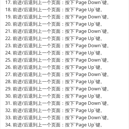
17. 前进/后退到上一个页面：按下`Page Down`键。
18. 前进/后退到上一个页面：按下`Page Up`键。
19. 前进/后退到上一个页面：按下`Page Down`键。
20. 前进/后退到上一个页面：按下`Page Up`键。
21. 前进/后退到上一个页面：按下`Page Down`键。
22. 前进/后退到上一个页面：按下`Page Up`键。
23. 前进/后退到上一个页面：按下`Page Down`键。
24. 前进/后退到上一个页面：按下`Page Up`键。
25. 前进/后退到上一个页面：按下`Page Down`键。
26. 前进/后退到上一个页面：按下`Page Up`键。
27. 前进/后退到上一个页面：按下`Page Down`键。
28. 前进/后退到上一个页面：按下`Page Up`键。
29. 前进/后退到上一个页面：按下`Page Down`键。
30. 前进/后退到上一个页面：按下`Page Up`键。
31. 前进/后退到上一个页面：按下`Page Down`键。
32. 前进/后退到上一个页面：按下`Page Up`键。
33. 前进/后退到上一个页面：按下`Page Down`键。
34. 前进/后退到上一个页面：按下`Page Up`键。