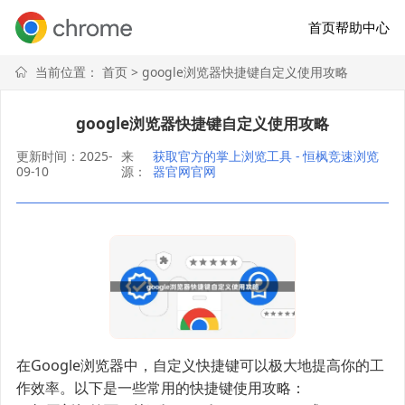
首页
帮助中心
当前位置：
首页
> google浏览器快捷键自定义使用攻略
google浏览器快捷键自定义使用攻略
更新时间：2025-
来
获取官方的掌上浏览工具 - 恒枫竞速浏览
09-10
源：
器官网官网
在Google浏览器中，自定义快捷键可以极大地提高你的工
作效率。以下是一些常用的快捷键使用攻略：