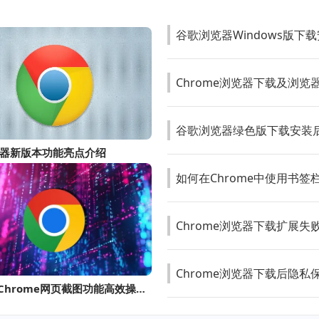
谷歌浏览器Windows版下
Chrome浏览器下载及浏览
谷歌浏览器绿色版下载安装
器新版本功能亮点介绍
如何在Chrome中使用书签
Chrome浏览器下载扩展
Chrome浏览器下载后隐私
Google Chrome网页截图功能高效操作策略分享