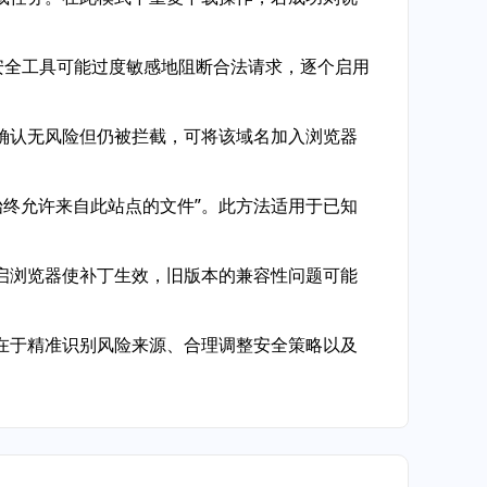
安全工具可能过度敏感地阻断合法请求，逐个启用
确认无风险但仍被拦截，可将该域名加入浏览器
“始终允许来自此站点的文件”。此方法适用于已知
后重启浏览器使补丁生效，旧版本的兼容性问题可能
在于精准识别风险来源、合理调整安全策略以及