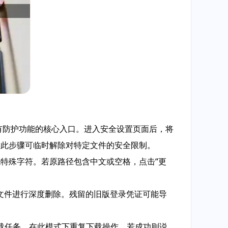
有防护功能的核心入口。进入安全设置页面后，将
。此步骤可临时解除对特定文件的安全限制。
无特殊字符。若原路径包含中文或空格，点击“更
时文件进行深度删除。残留的旧版登录凭证可能导
载任务。在此模式下重复下载操作，若成功则说