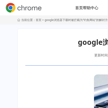
首页
帮助中心
当前位置：
首页
> google浏览器下载时被拦截为“钓鱼网站”的解封
goog
更新时间：