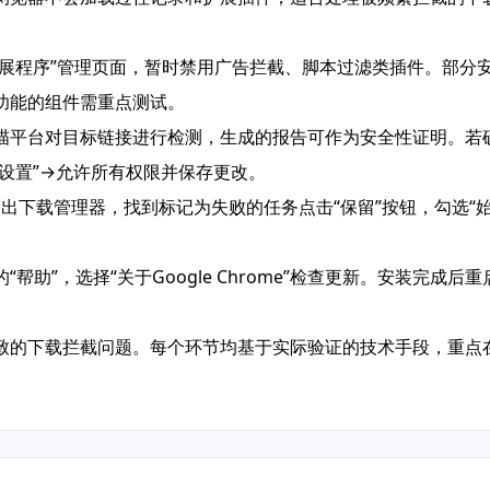
扩展程序”管理页面，暂时禁用广告拦截、脚本过滤类插件。部分
功能的组件需重点测试。
描平台对目标链接进行检测，生成的报告可作为安全性证明。若
设置”→允许所有权限并保存更改。
J调出下载管理器，找到标记为失败的任务点击“保留”按钮，勾选
。
帮助”，选择“关于Google Chrome”检查更新。安装完成
致的下载拦截问题。每个环节均基于实际验证的技术手段，重点