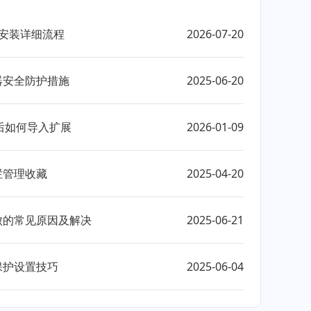
载安装详细流程
2026-07-20
器安全防护措施
2025-06-20
后如何导入扩展
2026-01-09
栏管理收藏
2025-04-20
失败的常见原因及解决
2025-06-21
保护设置技巧
2025-06-04