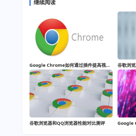
继续阅读
Google Chrome如何通过插件提高视频播放质量
谷歌浏览
谷歌浏览器和QQ浏览器性能对比测评