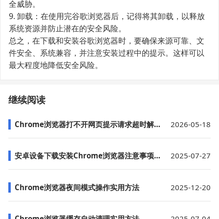
全威胁。
9. 卸载：在使用完谷歌浏览器后，记得将其卸载，以释放
系统资源并防止潜在的安全风险。
总之，在下载和安装谷歌浏览器时，要确保来源可靠、文
件安全、系统兼容，并注意安装过程中的提示。这样可以
最大程度地降低安全风险。
继续阅读
Chrome浏览器打不开网页提示请求超时解决
2026-05-18
安卓设备下载安装Chrome浏览器注意事项和操作流程
2025-07-27
Chrome浏览器夜间模式操作实用方法
2025-12-20
Chrome浏览器缓存自动清理实用方法
2025-07-04