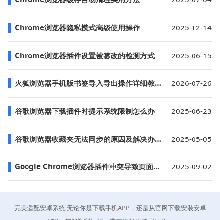
Chrome浏览器隐私模式高级使用操作
2025-12-14
Chrome浏览器插件设置被篡改的检测方式
2025-06-15
火狐浏览器手机版书签导入导出操作详细教程
2026-07-26
谷歌浏览器下载插件时提示系统限制怎么办
2025-06-23
谷歌浏览器收藏夹无法同步的原因及解决办法
2025-05-05
Google Chrome浏览器插件冲突导致页面卡顿的优化方法
2025-09-02
完美适配安卓系统,无论你是下载手机APP，还是从官网下载安装安卓