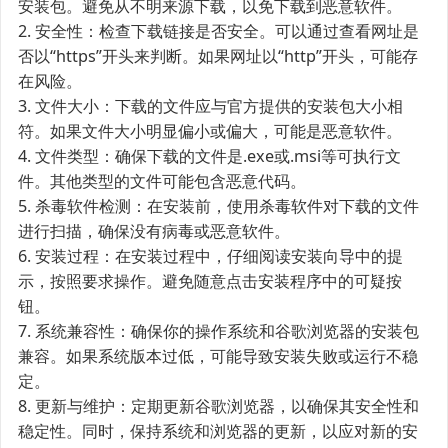
安装包。避免从不明来源下载，以免下载到恶意软件。
2. 安全性：检查下载链接是否安全。可以通过查看网址是
否以“https”开头来判断。如果网址以“http”开头，可能存
在风险。
3. 文件大小：下载的文件应与官方提供的安装包大小相
符。如果文件大小明显偏小或偏大，可能是恶意软件。
4. 文件类型：确保下载的文件是.exe或.msi等可执行文
件。其他类型的文件可能包含恶意代码。
5. 杀毒软件检测：在安装前，使用杀毒软件对下载的文件
进行扫描，确保没有病毒或恶意软件。
6. 安装过程：在安装过程中，仔细阅读安装向导中的提
示，按照要求操作。避免随意点击安装程序中的可疑按
钮。
7. 系统兼容性：确保你的操作系统和谷歌浏览器的安装包
兼容。如果系统版本过低，可能导致安装失败或运行不稳
定。
8. 更新与维护：定期更新谷歌浏览器，以确保其安全性和
稳定性。同时，保持系统和浏览器的更新，以应对新的安