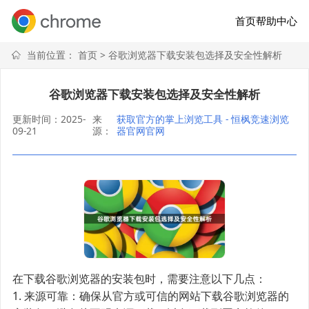
首页
帮助中心
当前位置：
首页
> 谷歌浏览器下载安装包选择及安全性解析
谷歌浏览器下载安装包选择及安全性解析
更新时间：2025-
来
获取官方的掌上浏览工具 - 恒枫竞速浏览
09-21
源：
器官网官网
在下载谷歌浏览器的安装包时，需要注意以下几点：
1. 来源可靠：确保从官方或可信的网站下载谷歌浏览器的