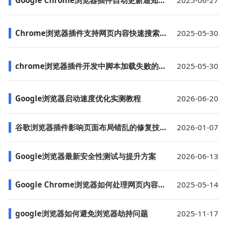
Google Chrome浏览器插件自动更新通知不显示的解决方案
2025-06-27
Chrome浏览器插件支持网页内容快速搜索功能
2025-05-30
chrome浏览器插件开发中脚本加载失败的调试方法
2025-05-30
Google浏览器启动速度优化实测教程
2026-06-20
谷歌浏览器插件影响页面布局错乱的修复技巧
2026-01-07
Google浏览器最新安全性测试与提升方案
2026-06-13
Google Chrome浏览器如何处理网页内容的加载速度
2025-05-14
google浏览器如何避免浏览器劫持问题
2025-11-17