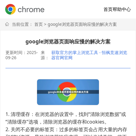
首页
帮助中心
当前位置：
首页
> google浏览器页面响应慢的解决方案
google浏览器页面响应慢的解决方案
更新时间：2025-
来
获取官方的掌上浏览工具 - 恒枫竞速浏览
09-26
源：
器官网官网
1. 清理缓存：在浏览器的设置中，找到“清除浏览数据”或
“清除缓存”选项，清除浏览器的缓存和cookies。
2. 关闭不必要的标签页：过多的标签页会占用大量的内存