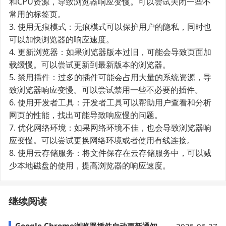
和CPU资源，导致浏览器响应变慢。可以尝试关闭一些不
常用的标签页。
3. 使用无痕模式：无痕模式可以保护用户的隐私，同时也
可以加快浏览器的响应速度。
4. 更新浏览器：如果浏览器版本过旧，可能会导致页面加
载缓慢。可以尝试更新到最新版本的浏览器。
5. 禁用插件：过多的插件可能会占用大量的系统资源，导
致浏览器响应变慢。可以尝试禁用一些不必要的插件。
6. 使用开发者工具：开发者工具可以帮助用户查看和分析
网页的性能，找出可能导致响应慢的问题。
7. 优化网络环境：如果网络环境不佳，也会导致浏览器响
应变慢。可以尝试更换网络环境或者使用有线连接。
8. 使用云存储服务：将文件保存在云存储服务中，可以减
少本地磁盘的使用，提高浏览器的响应速度。
继续阅读