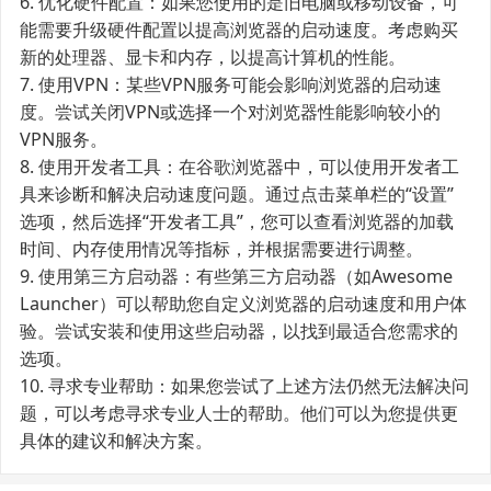
6. 优化硬件配置：如果您使用的是旧电脑或移动设备，可
能需要升级硬件配置以提高浏览器的启动速度。考虑购买
新的处理器、显卡和内存，以提高计算机的性能。
7. 使用VPN：某些VPN服务可能会影响浏览器的启动速
度。尝试关闭VPN或选择一个对浏览器性能影响较小的
VPN服务。
8. 使用开发者工具：在谷歌浏览器中，可以使用开发者工
具来诊断和解决启动速度问题。通过点击菜单栏的“设置”
选项，然后选择“开发者工具”，您可以查看浏览器的加载
时间、内存使用情况等指标，并根据需要进行调整。
9. 使用第三方启动器：有些第三方启动器（如Awesome
Launcher）可以帮助您自定义浏览器的启动速度和用户体
验。尝试安装和使用这些启动器，以找到最适合您需求的
选项。
10. 寻求专业帮助：如果您尝试了上述方法仍然无法解决问
题，可以考虑寻求专业人士的帮助。他们可以为您提供更
具体的建议和解决方案。