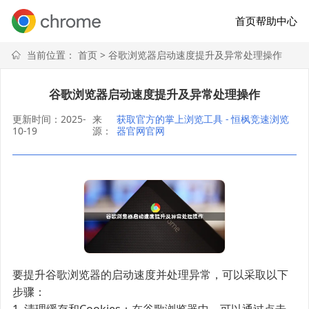
首页
帮助中心
当前位置：
首页
> 谷歌浏览器启动速度提升及异常处理操作
谷歌浏览器启动速度提升及异常处理操作
更新时间：2025-
来
获取官方的掌上浏览工具 - 恒枫竞速浏览
10-19
源：
器官网官网
要提升谷歌浏览器的启动速度并处理异常，可以采取以下
步骤：
1. 清理缓存和Cookies：在谷歌浏览器中，可以通过点击