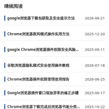
继续阅读
google浏览器下载包获取及安全提示方法
2026-06-21
Chrome浏览器夜间模式操作实用方法
2025-12-20
google Chrome浏览器插件权限安全风险解析
2025-09-11
谷歌浏览器隐私模式安全使用操作教程
2026-07-18
Chrome浏览器插件权限管理使用报告
2026-06-25
Google浏览器插件窗口缩放异常的修正步骤
2025-06-17
Chrome浏览器下载完成后浏览器书签分类与管理深度教程
2025-10-22