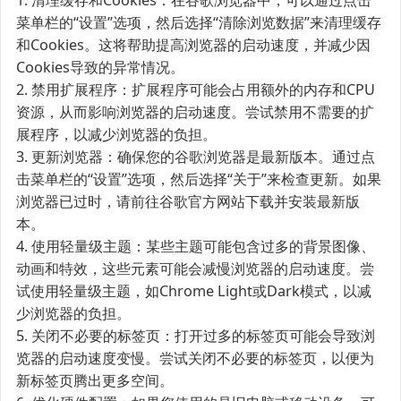
菜单栏的“设置”选项，然后选择“清除浏览数据”来清理缓存
和Cookies。这将帮助提高浏览器的启动速度，并减少因
Cookies导致的异常情况。
2. 禁用扩展程序：扩展程序可能会占用额外的内存和CPU
资源，从而影响浏览器的启动速度。尝试禁用不需要的扩
展程序，以减少浏览器的负担。
3. 更新浏览器：确保您的谷歌浏览器是最新版本。通过点
击菜单栏的“设置”选项，然后选择“关于”来检查更新。如果
浏览器已过时，请前往谷歌官方网站下载并安装最新版
本。
4. 使用轻量级主题：某些主题可能包含过多的背景图像、
动画和特效，这些元素可能会减慢浏览器的启动速度。尝
试使用轻量级主题，如Chrome Light或Dark模式，以减
少浏览器的负担。
5. 关闭不必要的标签页：打开过多的标签页可能会导致浏
览器的启动速度变慢。尝试关闭不必要的标签页，以便为
新标签页腾出更多空间。