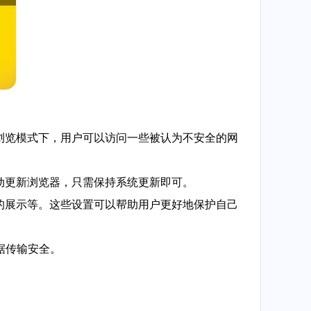
全浏览模式下，用户可以访问一些被认为不安全的网
手动更新浏览器，只需保持系统更新即可。
告的展示等。这些设置可以帮助用户更好地保护自己
数据传输安全。