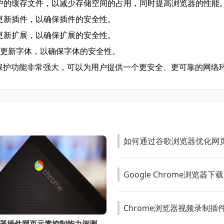
理用户的缓存文件，以减少存储空间的占用，同时提高浏览器的性能
测并更新插件，以确保插件的安全性。
测并更新扩展，以确保扩展的安全性。
测并更新字体，以确保字体的安全性。
私保护功能非常强大，可以为用户提供一个更安全、更可靠的网络
如何通过谷歌浏览器优化网
Google Chrome浏览
Chrome浏览器视频录制插
谷歌浏览器插件网页元素控制能力评测详解