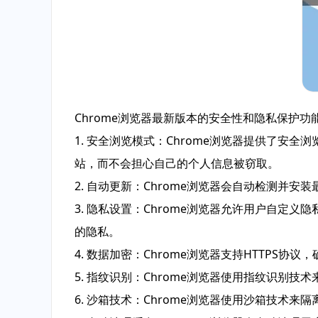
Chrome浏览器最新版本的安全性和隐私保护
1. 安全浏览模式：Chrome浏览器提供了
站，而不会担心自己的个人信息被窃取。
2. 自动更新：Chrome浏览器会自动检测
3. 隐私设置：Chrome浏览器允许用户自
的隐私。
4. 数据加密：Chrome浏览器支持HTTP
5. 指纹识别：Chrome浏览器使用指纹识别
6. 沙箱技术：Chrome浏览器使用沙箱技术