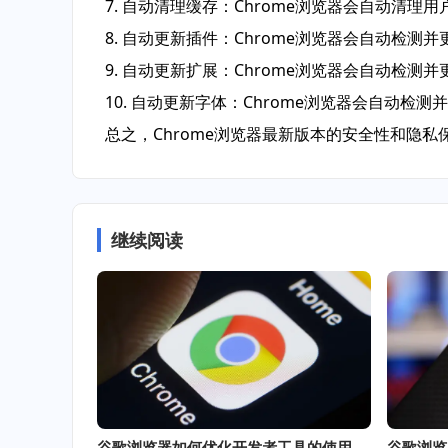
7. 自动清理缓存：Chrome浏览器会自动清
8. 自动更新插件：Chrome浏览器会自动检
9. 自动更新扩展：Chrome浏览器会自动检
10. 自动更新字体：Chrome浏览器会自动检
总之，Chrome浏览器最新版本的安全性和隐
继续阅读
谷歌浏览器如何优化开发者工具的使用效率