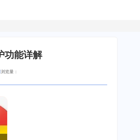
护功能详解
网
浏览量：