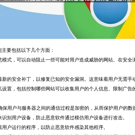
功能主要包括以下几个方面：
安全浏览模式，可以自动阻止一些可能对用户造成威胁的网站。在安
并安装最新的安全补丁，以修复已知的安全漏洞。这意味着用户无需
定义隐私设置，包括控制哪些网站可以收集用户的个人信息、限制广
S协议，确保用户与服务器之间的通信过程是加密的，从而保护用户的
技术来识别用户设备，防止恶意软件通过模仿用户设备进行攻击。
来隔离用户运行的程序，以防止恶意软件感染其他程序。