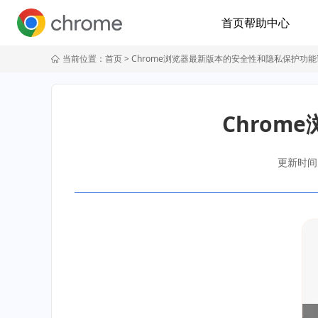
首页
帮助中心
当前位置：
首页
> Chrome浏览器最新版本的安全性和隐私保护功
Chro
更新时间：