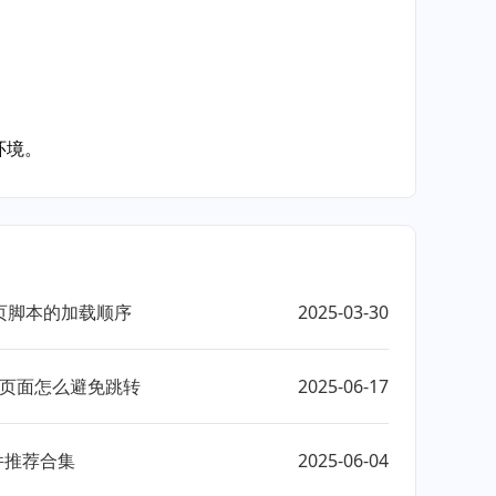
。
环境。
页脚本的加载顺序
2025-03-30
器下载页面怎么避免跳转
2025-06-17
件推荐合集
2025-06-04