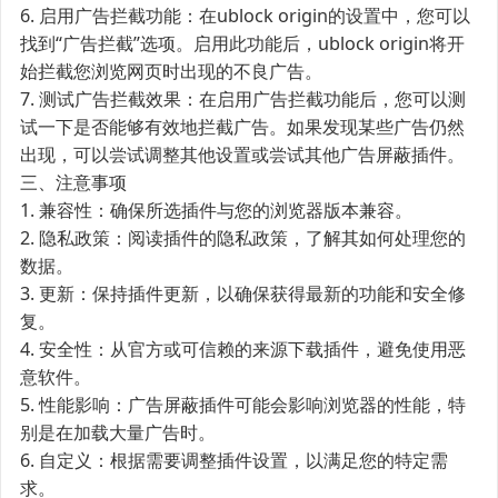
6. 启用广告拦截功能：在ublock origin的设置中，您可以
找到“广告拦截”选项。启用此功能后，ublock origin将开
始拦截您浏览网页时出现的不良广告。
7. 测试广告拦截效果：在启用广告拦截功能后，您可以测
试一下是否能够有效地拦截广告。如果发现某些广告仍然
出现，可以尝试调整其他设置或尝试其他广告屏蔽插件。
三、注意事项
1. 兼容性：确保所选插件与您的浏览器版本兼容。
2. 隐私政策：阅读插件的隐私政策，了解其如何处理您的
数据。
3. 更新：保持插件更新，以确保获得最新的功能和安全修
复。
4. 安全性：从官方或可信赖的来源下载插件，避免使用恶
意软件。
5. 性能影响：广告屏蔽插件可能会影响浏览器的性能，特
别是在加载大量广告时。
6. 自定义：根据需要调整插件设置，以满足您的特定需
求。