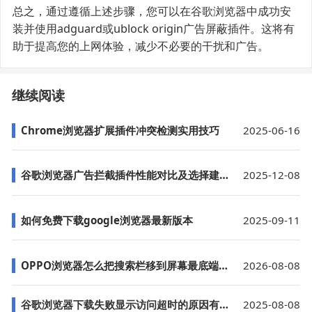
总之，通过遵循上述步骤，您可以在谷歌浏览器中成功安
装并使用adguard或ublock origin广告屏蔽插件。这将有
助于提高您的上网体验，减少不必要的干扰和广告。
继续阅读
Chrome浏览器扩展插件冲突检测实用技巧
2025-06-16
谷歌浏览器广告拦截插件性能对比及选择建议
2025-12-08
如何免费下载google浏览器最新版本
2025-09-11
OPPO浏览器怎么把搜索栏移到屏幕最底端方便大屏单手操
2026-08-08
谷歌浏览器下载失败显示访问超时的原因有哪些
2025-08-08