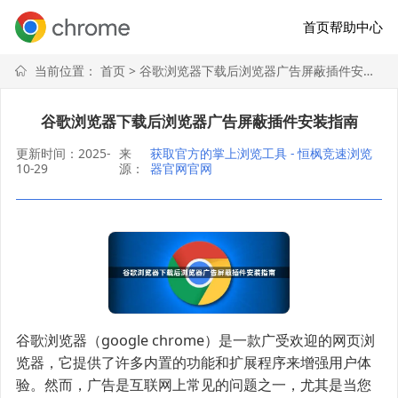
首页
帮助中心
当前位置：
首页
> 谷歌浏览器下载后浏览器广告屏蔽插件安装指南
谷歌浏览器下载后浏览器广告屏蔽插件安装指南
更新时间：2025-
来
获取官方的掌上浏览工具 - 恒枫竞速浏览
10-29
源：
器官网官网
谷歌浏览器（google chrome）是一款广受欢迎的网页浏
览器，它提供了许多内置的功能和扩展程序来增强用户体
验。然而，广告是互联网上常见的问题之一，尤其是当您