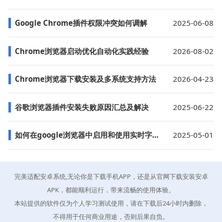
Google Chrome插件权限冲突如何调解
2025-06-08
Chrome浏览器启动优化自动化实践经验
2026-08-02
Chrome浏览器下载安装及多系统支持方法
2026-04-23
谷歌浏览器插件安装失败原因汇总及解决
2025-06-22
如何在google浏览器中启用和使用实时字幕功能
2025-05-01
完美适配安卓系统,无论你是下载手机APP，还是从官网下载安装安卓
APK，都能顺利运行，带来流畅的使用体验。
本站提供的软件仅为个人学习测试使用，请在下载后24小时内删除，
不得用于任何商业用途，否则后果自负。