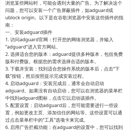
浏览某些网站时，可能会遇到大量的广告。为了解决这个
问题，您可以安装一个广告屏蔽插件，如adguard或
ublock origin。以下是在谷歌浏览器中安装这些插件的指
南：
一、安装adguard插件
1. 访问adguard官网：打开您的网络浏览器，并输入
“adguard”进入官方网站。
2. 选择适合您的版本：adguard提供多种版本，包括免费
版和付费版。根据您的需求选择合适的版本。
3. 下载并安装：找到适合您操作系统的版本后，点击“下
载”按钮，然后按照提示完成安装过程。
4. 启动adguard：安装完成后，通常会自动启动
adguard。如果没有自动启动，您可以在浏览器的菜单栏
中找到adguard图标，点击它以启动该插件。
5. 配置设置：启动adguard后，您可能需要进行一些设
置，例如更改主页、添加信任的网站等。这些设置可以通
过点击菜单栏中的“工具”选项卡来完成。
6. 启用广告拦截功能：在adguard的设置中，您可以找到