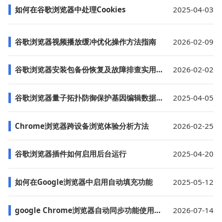
如何在谷歌浏览器中处理Cookies
2025-04-03
谷歌浏览器视频播放缓冲优化操作方法指南
2026-02-09
谷歌浏览器安装包备份恢复及故障排查实用经验分享
2026-02-02
谷歌浏览器量子拓扑防御保护基因编辑数据库
2025-04-05
Chrome浏览器跨设备浏览体验分析方法
2026-02-25
谷歌浏览器插件如何启用后台运行
2025-04-20
如何在Google浏览器中启用自动填充功能
2025-05-12
google Chrome浏览器自动同步功能使用操作实测教程
2026-07-14