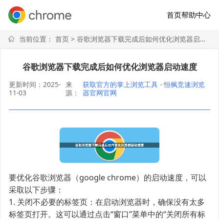
首页
帮助中心
当前位置：
首页
> 谷歌浏览器下载完成后如何优化浏览器启动速度
谷歌浏览器下载完成后如何优化浏览器启动速度
更新时间：2025-
来
获取官方的掌上浏览工具 - 恒枫竞速浏览
11-03
源：
器官网官网
要优化谷歌浏览器（google chrome）的启动速度，可以
采取以下步骤：
1. 关闭不必要的标签页：在启动浏览器时，确保没有太多
标签页打开。这可以通过点击“窗口”菜单中的“关闭所有标