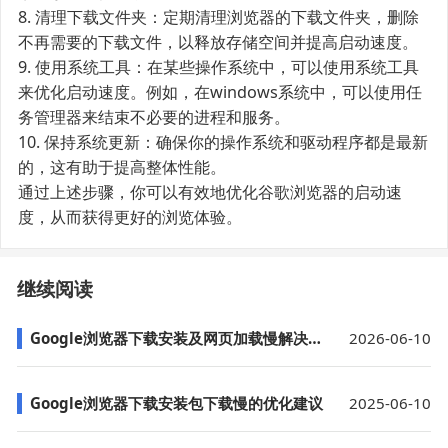
8. 清理下载文件夹：定期清理浏览器的下载文件夹，删除
不再需要的下载文件，以释放存储空间并提高启动速度。
9. 使用系统工具：在某些操作系统中，可以使用系统工具
来优化启动速度。例如，在windows系统中，可以使用任
务管理器来结束不必要的进程和服务。
10. 保持系统更新：确保你的操作系统和驱动程序都是最新
的，这有助于提高整体性能。
通过上述步骤，你可以有效地优化谷歌浏览器的启动速
度，从而获得更好的浏览体验。
继续阅读
Google浏览器下载安装及网页加载慢解决教程
2026-06-10
Google浏览器下载安装包下载慢的优化建议
2025-06-10