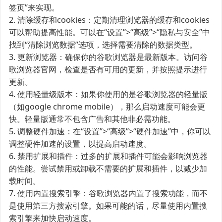
签页”来实现。
2. 清除缓存和cookies：定期清理浏览器的缓存和cookies
可以帮助提高性能。可以在“设置”>“高级”>“隐私与安全”中
找到“清除浏览数据”选项，选择需要清除的数据类型。
3. 更新浏览器：确保你的谷歌浏览器是最新版本。访问谷
歌浏览器官网，检查是否有可用的更新，并按照提示进行
更新。
4. 使用轻量级版本：如果你使用的是谷歌浏览器的轻量版
（如google chrome mobile），那么启动速度可能会更
快。轻量版通常不包含广告和其他非必需功能。
5. 调整硬件加速：在“设置”>“高级”>“硬件加速”中，你可以
调整硬件加速的设置，以提高启动速度。
6. 禁用扩展和插件：过多的扩展和插件可能会影响浏览器
的性能。尝试禁用或卸载不需要的扩展和插件，以减少加
载时间。
7. 使用内置搜索引擎：谷歌浏览器内置了搜索功能，而不
是使用第三方搜索引擎。如果可能的话，尽量使用内置搜
索引擎来加快启动速度。