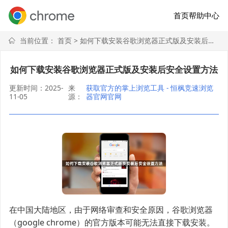
首页
帮助中心
当前位置：
首页
> 如何下载安装谷歌浏览器正式版及安装后安全设置方法
如何下载安装谷歌浏览器正式版及安装后安全设置方法
更新时间：2025-
来
获取官方的掌上浏览工具 - 恒枫竞速浏览
11-05
源：
器官网官网
在中国大陆地区，由于网络审查和安全原因，谷歌浏览器
（google chrome）的官方版本可能无法直接下载安装。