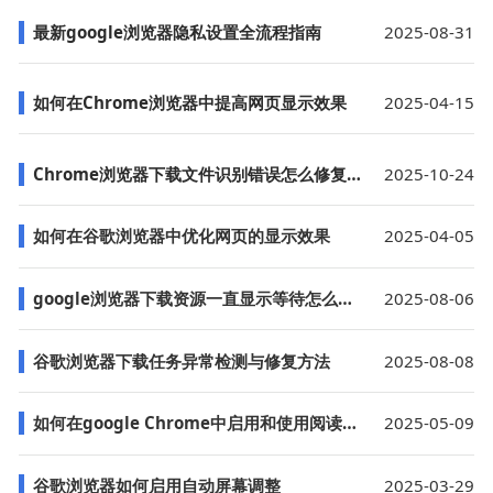
最新google浏览器隐私设置全流程指南
2025-08-31
如何在Chrome浏览器中提高网页显示效果
2025-04-15
Chrome浏览器下载文件识别错误怎么修复格式设置
2025-10-24
如何在谷歌浏览器中优化网页的显示效果
2025-04-05
google浏览器下载资源一直显示等待怎么解决
2025-08-06
谷歌浏览器下载任务异常检测与修复方法
2025-08-08
如何在google Chrome中启用和使用阅读进度条功能
2025-05-09
谷歌浏览器如何启用自动屏幕调整
2025-03-29