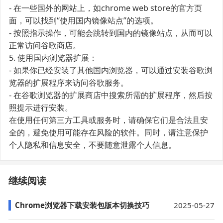
- 在一些国外的网站上，如chrome web store的官方页
面，可以找到“使用国内镜像站点”的选项。
- 按照指示操作，可能会跳转到国内的镜像站点，从而可以
正常访问谷歌商店。
5. 使用国内浏览器扩展：
- 如果你已经安装了其他国内浏览器，可以通过安装谷歌浏
览器的扩展程序来访问谷歌服务。
- 在谷歌浏览器的扩展商店中搜索所需的扩展程序，然后按
照提示进行安装。
在使用任何第三方工具或服务时，请确保它们是合法且安
全的，避免使用可能存在风险的软件。同时，请注意保护
个人隐私和信息安全，不要随意泄露个人信息。
继续阅读
Chrome浏览器下载安装包版本切换技巧
2025-05-27