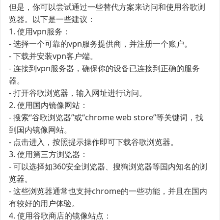
但是，你可以尝试通过一些替代方案来访问和使用谷歌浏
览器。以下是一些建议：
1. 使用vpn服务：
- 选择一个可靠的vpn服务提供商，并注册一个账户。
- 下载并安装vpn客户端。
- 连接到vpn服务器，确保你的设备已连接到正确的服务
器。
- 打开谷歌浏览器，输入网址进行访问。
2. 使用国内镜像网站：
- 搜索“谷歌浏览器”或“chrome web store”等关键词，找
到国内镜像网站。
- 点击进入，按照提示操作即可下载谷歌浏览器。
3. 使用第三方浏览器：
- 可以选择如360安全浏览器、搜狗浏览器等国内知名的浏
览器。
- 这些浏览器通常也支持chrome的一些功能，并且在国内
有较好的用户体验。
4. 使用谷歌商店的镜像站点：