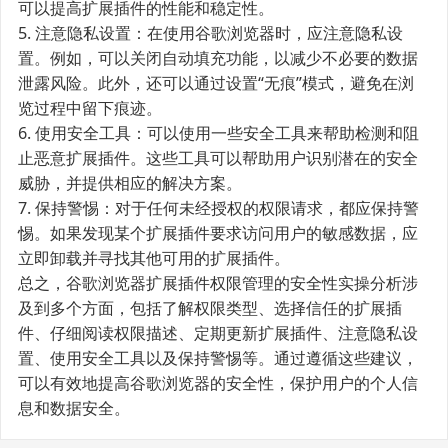
可以提高扩展插件的性能和稳定性。
5. 注意隐私设置：在使用谷歌浏览器时，应注意隐私设
置。例如，可以关闭自动填充功能，以减少不必要的数据
泄露风险。此外，还可以通过设置“无痕”模式，避免在浏
览过程中留下痕迹。
6. 使用安全工具：可以使用一些安全工具来帮助检测和阻
止恶意扩展插件。这些工具可以帮助用户识别潜在的安全
威胁，并提供相应的解决方案。
7. 保持警惕：对于任何未经授权的权限请求，都应保持警
惕。如果发现某个扩展插件要求访问用户的敏感数据，应
立即卸载并寻找其他可用的扩展插件。
总之，谷歌浏览器扩展插件权限管理的安全性实操分析涉
及到多个方面，包括了解权限类型、选择信任的扩展插
件、仔细阅读权限描述、定期更新扩展插件、注意隐私设
置、使用安全工具以及保持警惕等。通过遵循这些建议，
可以有效地提高谷歌浏览器的安全性，保护用户的个人信
息和数据安全。