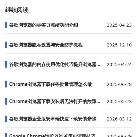
继续阅读
谷歌浏览器的标签页冻结功能介绍
2025-04-23
谷歌浏览器隐私设置与安全防护教程
2025-12-10
谷歌浏览器的内存使用优化技巧提升浏览器性能
2025-04-24
Chrome浏览器下载任务批量管理怎么做
2025-06-28
Chrome浏览器下载安装后无法打开的故障处理
2025-05-23
谷歌浏览器企业版安卓端快速下载安装步骤
2026-03-12
Google Chrome浏览器浏览历史清理技巧
2025-06-29