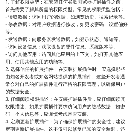
1. 了解权限类型：在安装任何谷歌浏览器扩展插件之前，
首先需要了解其所需的权限类型。常见的权限类型包括：
- 读取数据：访问用户的数据，如浏览历史、搜索记录等。
- 修改数据：对用户数据进行修改，如更改密码、设置偏好
等。
- 发送数据：向服务器发送数据，如登录状态、通知等。
- 访问设备信息：获取设备的硬件信息、系统版本等。
- 访问其他应用：访问其他应用的上下文，如打开其他应
用、使用其他应用的功能等。
2. 选择信任的扩展插件：在安装扩展插件时，应选择那些
由知名开发者或知名网站提供的扩展插件。这些开发者通
常会对自己的扩展插件进行严格的权限管理，以确保用户
的数据安全。
3. 仔细阅读权限描述：在安装扩展插件后，应仔细阅读其
权限描述。如果扩展插件要求访问用户的敏感数据，如密
码、个人信息等，应谨慎考虑是否安装。
4. 定期更新扩展插件：为了确保扩展插件的安全性，建议
定期更新扩展插件。这不仅可以修复已知的安全漏洞，还