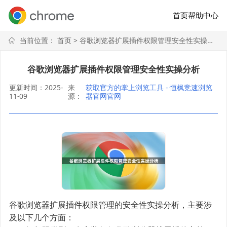
首页
帮助中心
当前位置：
首页
> 谷歌浏览器扩展插件权限管理安全性实操分析
谷歌浏览器扩展插件权限管理安全性实操分析
更新时间：2025-
来
获取官方的掌上浏览工具 - 恒枫竞速浏览
11-09
源：
器官网官网
谷歌浏览器扩展插件权限管理的安全性实操分析，主要涉
及以下几个方面：