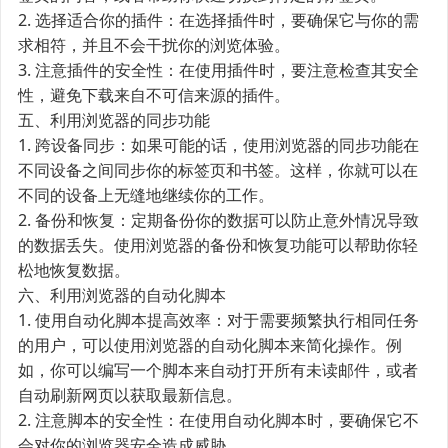
2. 选择适合你的插件：在选择插件时，要确保它与你的需
求相符，并且不会干扰你的浏览体验。
3. 注意插件的安全性：在使用插件时，要注意检查其安全
性，避免下载来自不可信来源的插件。
五、利用浏览器的同步功能
1. 跨设备同步：如果可能的话，使用浏览器的同步功能在
不同设备之间同步你的标签页和书签。这样，你就可以在
不同的设备上无缝地继续你的工作。
2. 备份和恢复：定期备份你的数据可以防止意外情况导致
的数据丢失。使用浏览器的备份和恢复功能可以帮助你轻
松地恢复数据。
六、利用浏览器的自动化脚本
1. 使用自动化脚本提高效率：对于需要频繁执行相同任务
的用户，可以使用浏览器的自动化脚本来简化操作。例
如，你可以编写一个脚本来自动打开所有未读邮件，或者
自动刷新网页以获取最新信息。
2. 注意脚本的安全性：在使用自动化脚本时，要确保它不
会对你的浏览器安全造成威胁。