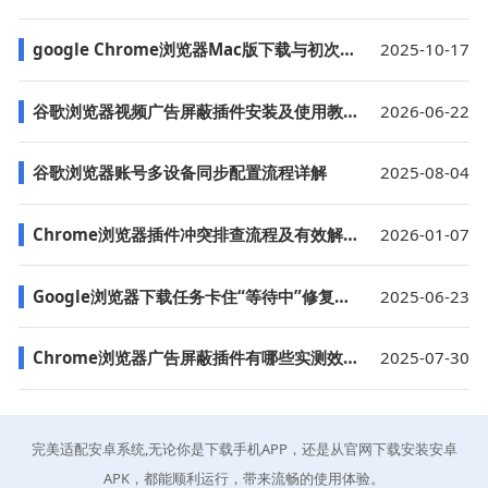
google Chrome浏览器Mac版下载与初次配置操作流程
2025-10-17
谷歌浏览器视频广告屏蔽插件安装及使用教程
2026-06-22
谷歌浏览器账号多设备同步配置流程详解
2025-08-04
Chrome浏览器插件冲突排查流程及有效解决方案解析
2026-01-07
Google浏览器下载任务卡住“等待中”修复技巧
2025-06-23
Chrome浏览器广告屏蔽插件有哪些实测效果更好
2025-07-30
完美适配安卓系统,无论你是下载手机APP，还是从官网下载安装安卓
APK，都能顺利运行，带来流畅的使用体验。