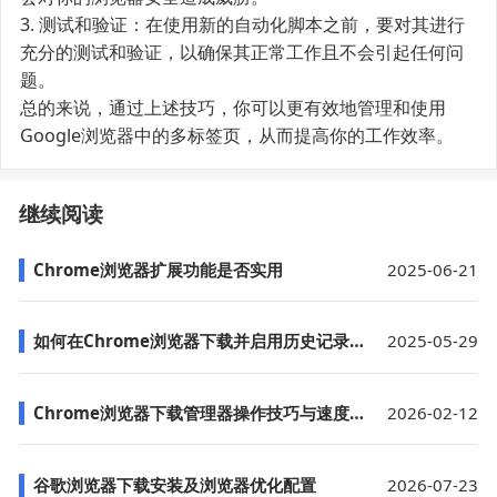
3. 测试和验证：在使用新的自动化脚本之前，要对其进行
充分的测试和验证，以确保其正常工作且不会引起任何问
题。
总的来说，通过上述技巧，你可以更有效地管理和使用
Google浏览器中的多标签页，从而提高你的工作效率。
继续阅读
Chrome浏览器扩展功能是否实用
2025-06-21
如何在Chrome浏览器下载并启用历史记录备份功能
2025-05-29
Chrome浏览器下载管理器操作技巧与速度优化
2026-02-12
谷歌浏览器下载安装及浏览器优化配置
2026-07-23