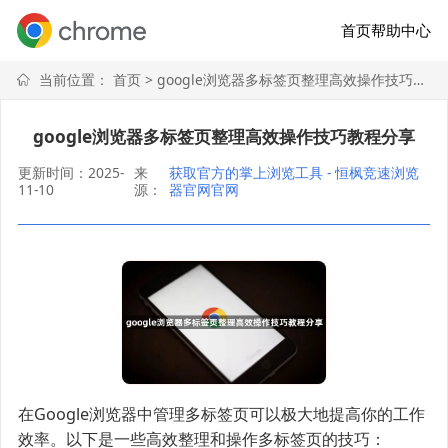
首页
帮助中心
当前位置：
首页
> google浏览器多标签页整理高效操作技巧教程分享
google浏览器多标签页整理高效操作技巧教程分享
更新时间：2025-
来
获取官方的掌上浏览工具 - 恒枫竞速浏览
11-10
源：
器官网官网
在Google浏览器中管理多标签页可以极大地提高你的工作
效率。以下是一些高效整理和操作多标签页的技巧：