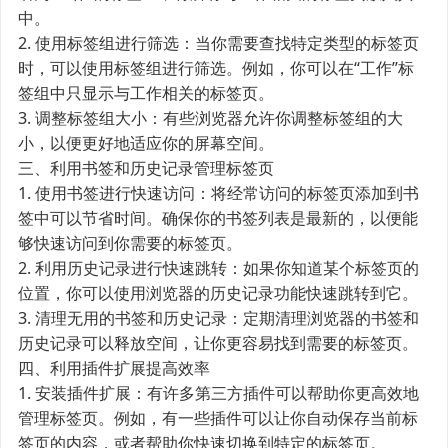
中。
2. 使用标签组进行筛选：当你需要查找特定类型的标签页
时，可以使用标签组进行筛选。例如，你可以在“工作”标
签组中只显示与工作相关的标签页。
3. 调整标签组大小：有些浏览器允许你调整标签组的大
小，以便更好地适应你的屏幕空间。
三、利用书签和历史记录管理标签页
1. 使用书签进行快速访问：将经常访问的标签页添加到书
签中可以节省时间。确保你的书签列表是最新的，以便能
够快速访问到你需要的标签页。
2. 利用历史记录进行快速跳转：如果你知道某个标签页的
位置，你可以使用浏览器的历史记录功能快速跳转到它。
3. 清理无用的书签和历史记录：定期清理浏览器的书签和
历史记录可以释放空间，让你更容易找到需要的标签页。
四、利用插件扩展提高效率
1. 安装插件扩展：有许多第三方插件可以帮助你更高效地
管理标签页。例如，有一些插件可以让你自动保存当前标
签页的内容，或者帮助你快速切换到特定的标签页。