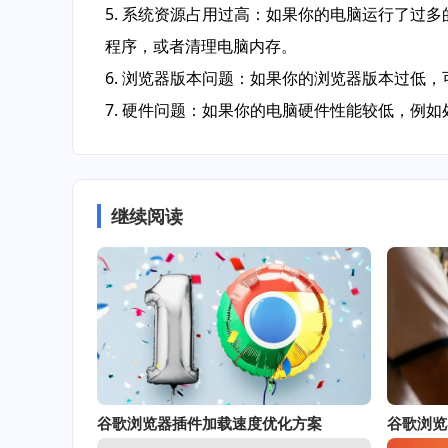
5. 系统资源占用过高：如果你的电脑运行了过
程序，或者清理电脑内存。
6. 浏览器版本问题：如果你的浏览器版本过低
7. 硬件问题：如果你的电脑硬件性能较低，例
继续阅读
谷歌浏览器插件加载速度优化方案