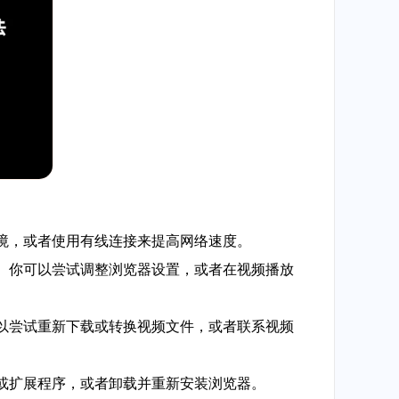
环境，或者使用有线连接来提高网络速度。
顿。你可以尝试调整浏览器设置，或者在视频播放
可以尝试重新下载或转换视频文件，或者联系视频
件或扩展程序，或者卸载并重新安装浏览器。