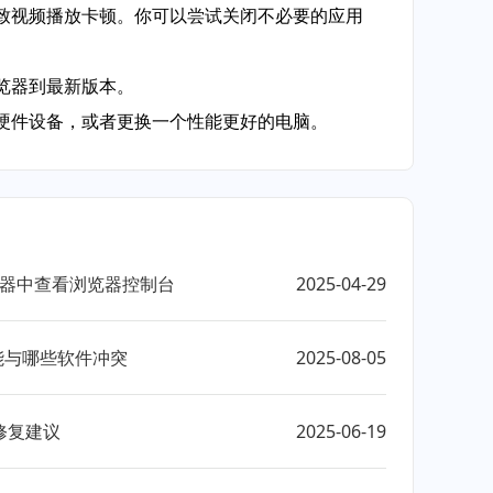
导致视频播放卡顿。你可以尝试关闭不必要的应用
览器到最新版本。
级硬件设备，或者更换一个性能更好的电脑。
e浏览器中查看浏览器控制台
2025-04-29
可能与哪些软件冲突
2025-08-05
修复建议
2025-06-19