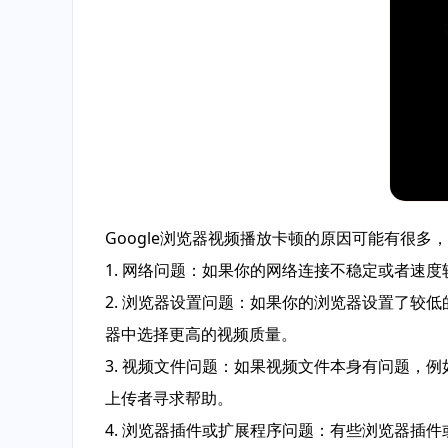
Google浏览器视频播放卡顿的原因可能有很
1. 网络问题：如果你的网络连接不稳定或者速
2. 浏览器设置问题：如果你的浏览器设置了较
器中选择更高的视频质量。
3. 视频文件问题：如果视频文件本身有问题，
上传者寻求帮助。
4. 浏览器插件或扩展程序问题：有些浏览器插