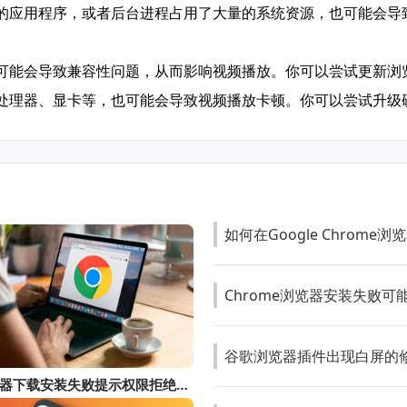
多的应用程序，或者后台进程占用了大量的系统资源，也可能会
，可能会导致兼容性问题，从而影响视频播放。你可以尝试更新浏
如处理器、显卡等，也可能会导致视频播放卡顿。你可以尝试升
如何在Google Chrom
Chrome浏览器安装失败
谷歌浏览器插件出现白屏的
谷歌浏览器下载安装失败提示权限拒绝如何申请权限