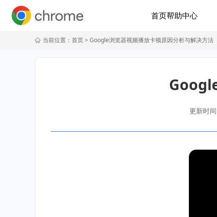
首页
帮助中心
当前位置：
首页
> Google浏览器视频播放卡顿原因分析与解决方法
Goo
更新时间：