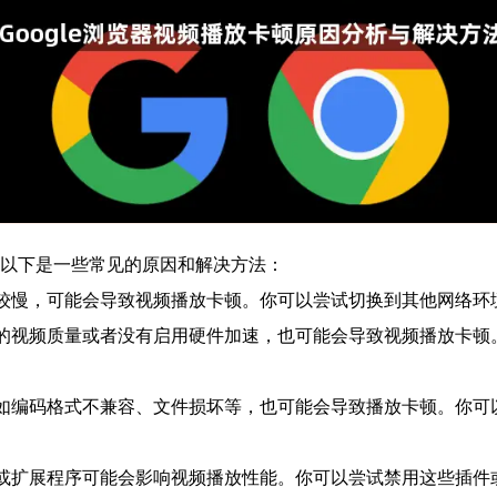
多，以下是一些常见的原因和解决方法：
度较慢，可能会导致视频播放卡顿。你可以尝试切换到其他网络
低的视频质量或者没有启用硬件加速，也可能会导致视频播放卡
例如编码格式不兼容、文件损坏等，也可能会导致播放卡顿。你
件或扩展程序可能会影响视频播放性能。你可以尝试禁用这些插