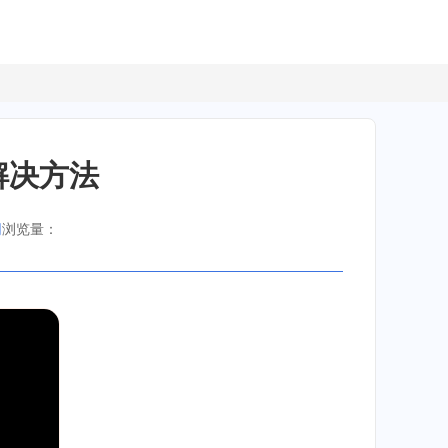
解决方法
网
浏览量：