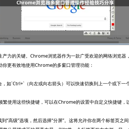
产力的关键。Chrome浏览器作为一款广受欢迎的网络浏览
你更有效地使用Chrome的多窗口管理功能：
，如`Ctrl+`（向左或向右箭头）可以快速切换到上一个或下一个标签
要频繁使用这些快捷键，可以在Chrome的设置中自定义快捷键
可以找到“高级”选项，然后选择“分屏”。这将允许你在两个标签页