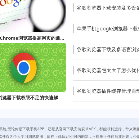
谷歌浏览器下载安装及多设
苹果手机google浏览器下
如何使用Chrome浏览器提高网页的兼容性
谷歌浏览器下载及多语言浏
谷歌浏览器包太大了怎么优
谷歌浏览器插件缓存管理自
Google浏览器下载权限不足的快速解决方法
系统,无论你是下载手机APP，还是从官网下载安装安卓APK，都能顺利运行，带来流
软件仅为个人学习测试使用，请在下载后24小时内删除，不得用于任何商业用途，否