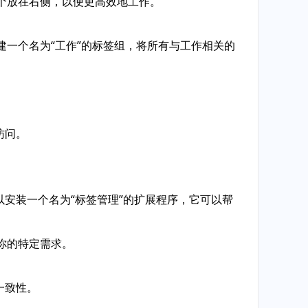
一个放在右侧，以便更高效地工作。
建一个名为“工作”的标签组，将所有与工作相关的
访问。
以安装一个名为“标签管理”的扩展程序，它可以帮
你的特定需求。
一致性。