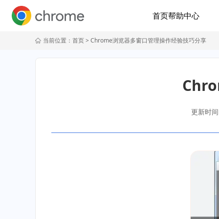
首页
帮助中心
当前位置：
首页
> Chrome浏览器多窗口管理操作经验技巧分享
Ch
更新时间：