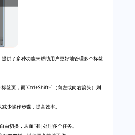
器，提供了多种功能来帮助用户更好地管理多个标签
页，而`Ctrl+Shift+`（向左或向右箭头）则
，以减少操作步骤，提高效率。
之间自由切换，从而同时处理多个任务。