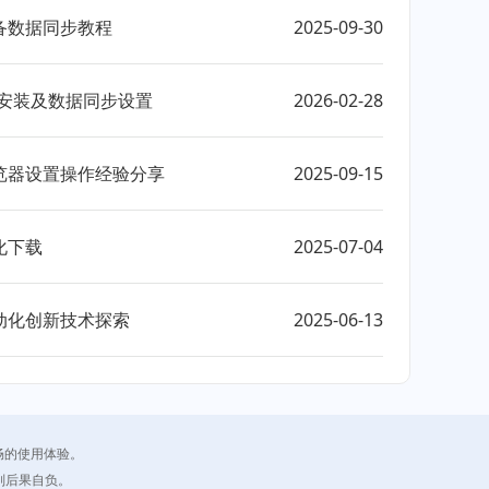
备数据同步教程
2025-09-30
载安装及数据同步设置
2026-02-28
览器设置操作经验分享
2025-09-15
化下载
2025-07-04
动化创新技术探索
2025-06-13
畅的使用体验。
则后果自负。