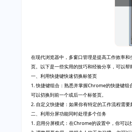
在现代浏览器中，多窗口管理是提高工作效率和生
页。以下是一些实用的技巧和经验分享，可以帮助
一、利用快捷键快速切换标签页
1. 快捷键组合：熟悉并掌握Chrome的快捷键组合
可以切换到前一个或后一个标签页。
2. 自定义快捷键：如果你有特定的工作流程需
二、利用分屏功能同时处理多个任务
1. 启用分屏模式：在Chrome的设置中，你