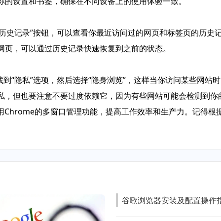
步你的设置和书签，确保在不同设备上的使用体验一致。
点击“历史记录”按钮，可以查看你最近访问过的网页和标签页的历史
或网页，可以通过历史记录快速恢复到之前的状态。
可以找到“隐私”选项，然后选择“隐身浏览”，这样当你访问某些网
隐私，但也要注意不要过度依赖它，因为有些网站可能会检测到
Chrome的多窗口管理功能，提高工作效率和生产力。记得
谷歌浏览器安装及配置操作