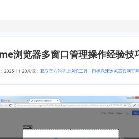
rome浏览器多窗口管理操作经验技
2025-11-20
来源：
获取官方的掌上浏览工具 - 恒枫竞速浏览器官网官