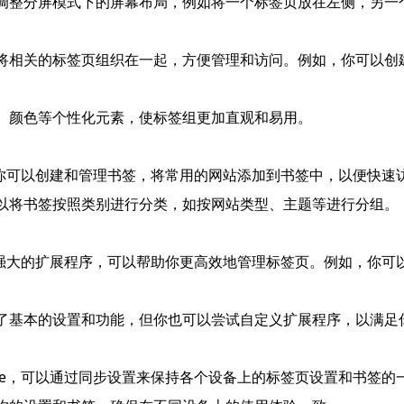
以调整分屏模式下的屏幕布局，例如将一个标签页放在左侧，另
以将相关的标签页组织在一起，方便管理和访问。例如，你可以创
标、颜色等个性化元素，使标签组更加直观和易用。
中，你可以创建和管理书签，将常用的网站添加到书签中，以便快速
可以将书签按照类别进行分类，如按网站类型、主题等进行分组。
功能强大的扩展程序，可以帮助你更高效地管理标签页。例如，你可
供了基本的设置和功能，但你也可以尝试自定义扩展程序，以满足
ome，可以通过同步设置来保持各个设备上的标签页设置和书签的