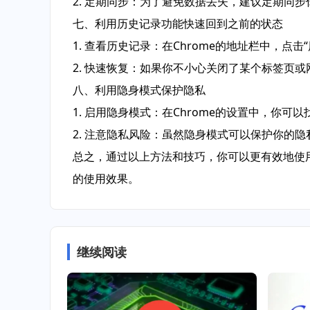
2. 定期同步：为了避免数据丢失，建议定期同
七、利用历史记录功能快速回到之前的状态
1. 查看历史记录：在Chrome的地址栏中，
2. 快速恢复：如果你不小心关闭了某个标签页
八、利用隐身模式保护隐私
1. 启用隐身模式：在Chrome的设置中，你
2. 注意隐私风险：虽然隐身模式可以保护你的
总之，通过以上方法和技巧，你可以更有效地使用
的使用效果。
继续阅读