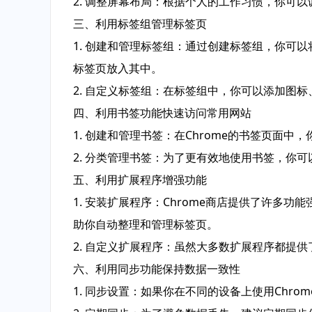
2. 调整屏幕布局：根据个人的工作习惯，你可
三、利用标签组管理标签页
1. 创建和管理标签组：通过创建标签组，你可
标签页放入其中。
2. 自定义标签组：在标签组中，你可以添加图
四、利用书签功能快速访问常用网站
1. 创建和管理书签：在Chrome的书签页面
2. 分类管理书签：为了更有效地使用书签，你
五、利用扩展程序增强功能
1. 安装扩展程序：Chrome商店提供了许多
助你自动整理和管理标签页。
2. 自定义扩展程序：虽然大多数扩展程序都提
六、利用同步功能保持数据一致性
1. 同步设置：如果你在不同的设备上使用Chr