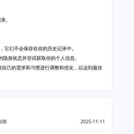
记录。
站时，它们不会保存在你的历史记录中。
你的隐身状态并尝试获取你的个人信息。
根据自己的需求和习惯进行调整和优化，以达到最佳
指南
2025-11-11