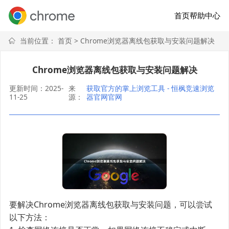
首页
帮助中心
当前位置：
首页
> Chrome浏览器离线包获取与安装问题解决
Chrome浏览器离线包获取与安装问题解决
更新时间：2025-
来
获取官方的掌上浏览工具 - 恒枫竞速浏览
11-25
源：
器官网官网
要解决Chrome浏览器离线包获取与安装问题，可以尝试
以下方法：