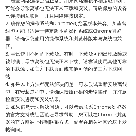
1. 检查网络连接是否正常。如果网络连接不稳定或中断，
可能会导致离线包无法正常下载和安装。请确保您的设备
已连接到互联网，并且网络连接稳定。
2. 确保您的操作系统和Chrome浏览器版本兼容。某些离
线包可能只适用于特定版本的操作系统或Chrome浏览
器。请确保您使用的操作系统和浏览器版本与离线包兼
容。
3. 尝试使用不同的下载源。有时，下载源可能出现故障或
被封锁，导致离线包无法正常下载。请尝试使用其他可靠
的下载源，如官方下载页面或其他可信的第三方下载网
站。
4. 如果以上方法都无法解决问题，可以尝试重新安装离线
包。在安装过程中，请确保按照正确的步骤操作，并注意
检查安装进度和安装结果。
5. 如果仍然无法解决问题，可以考虑联系Chrome浏览器
的官方支持或社区论坛寻求帮助。您可以在Chrome浏览
器的官方网站上找到联系方式，或者在相关社区论坛上发
帖询问。