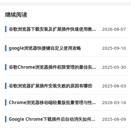
继续阅读
谷歌浏览器下载安装及扩展插件快速使用教程
2026-06-07
google浏览器快捷键自定义使用攻略
2025-09-10
谷歌Chrome浏览器插件权限管理的最佳实践
2025-05-30
谷歌浏览器扩展插件安装失败的原因有哪些
2025-06-03
Chrome浏览器移动端轻量版批量管理与性能优化
2026-03-16
Google Chrome下载插件后自动消失如何排查
2025-06-09