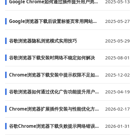
Google Chrome如何通过插件提升用户浏览体验
2025-05-13
Google浏览器下载后设置标签页常用网站自动加载
2025-05-27
谷歌浏览器隐私浏览模式实用技巧
2025-05-29
谷歌浏览器下载安装时网络不稳定如何解决
2025-08-01
Chrome浏览器下载安装中提示权限不足如何解决
2025-12-02
谷歌浏览器如何通过优化广告功能提升用户体验
2025-04-19
Chrome浏览器扩展插件安装与性能优化方法
2026-02-17
谷歌Chrome浏览器下载失败提示网络错误解决方案
2026-01-31