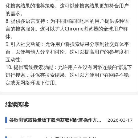
化搜索结果的推荐策略。这可以使搜索结果更加符合用户
的需求。
8. 提供多语言支持：为不同国家和地区的用户提供多种语
言的搜索服务。这可以扩大Chrome浏览器的全球用户群
体。
9. 引入社交功能：允许用户将搜索结果分享到社交媒体平
台，以便与他人分享和讨论。这可以提高用户的参与度和
互动性。
10. 提供离线搜索功能：允许用户在没有网络连接的情况下
进行搜索，并保存搜索结果。这可以方便用户在网络不稳
定或无网络环境下使用。
继续阅读
谷歌浏览器轻量版下载包获取和配置操作方法
2026-03-17