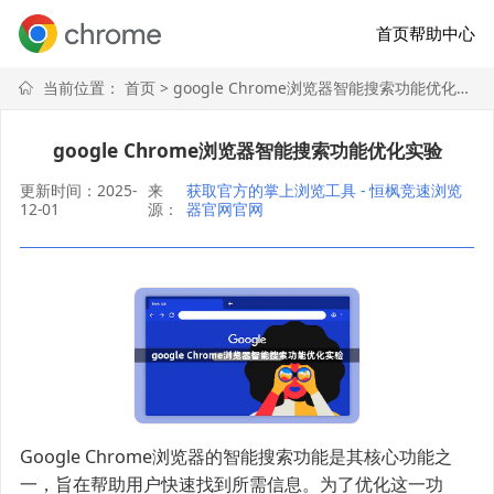
首页
帮助中心
当前位置：
首页
> google Chrome浏览器智能搜索功能优化实验
google Chrome浏览器智能搜索功能优化实验
更新时间：2025-
来
获取官方的掌上浏览工具 - 恒枫竞速浏览
12-01
源：
器官网官网
Google Chrome浏览器的智能搜索功能是其核心功能之
一，旨在帮助用户快速找到所需信息。为了优化这一功