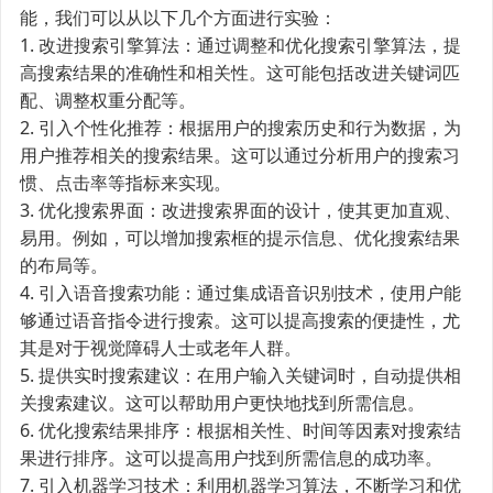
能，我们可以从以下几个方面进行实验：
1. 改进搜索引擎算法：通过调整和优化搜索引擎算法，提
高搜索结果的准确性和相关性。这可能包括改进关键词匹
配、调整权重分配等。
2. 引入个性化推荐：根据用户的搜索历史和行为数据，为
用户推荐相关的搜索结果。这可以通过分析用户的搜索习
惯、点击率等指标来实现。
3. 优化搜索界面：改进搜索界面的设计，使其更加直观、
易用。例如，可以增加搜索框的提示信息、优化搜索结果
的布局等。
4. 引入语音搜索功能：通过集成语音识别技术，使用户能
够通过语音指令进行搜索。这可以提高搜索的便捷性，尤
其是对于视觉障碍人士或老年人群。
5. 提供实时搜索建议：在用户输入关键词时，自动提供相
关搜索建议。这可以帮助用户更快地找到所需信息。
6. 优化搜索结果排序：根据相关性、时间等因素对搜索结
果进行排序。这可以提高用户找到所需信息的成功率。
7. 引入机器学习技术：利用机器学习算法，不断学习和优