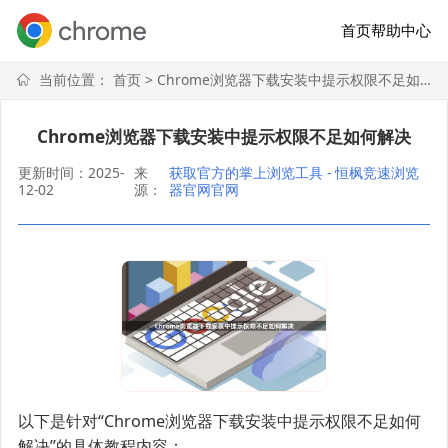
首页
帮助中心
当前位置：
首页
> Chrome浏览器下载安装中提示权限不足如何解决
Chrome浏览器下载安装中提示权限不足如何解决
更新时间：2025-
来
获取官方的掌上浏览工具 - 恒枫竞速浏览
12-02
源：
器官网官网
以下是针对“Chrome浏览器下载安装中提示权限不足如何
解决”的具体教程内容：