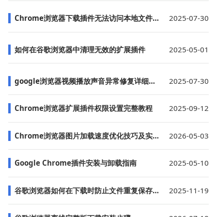
Chrome浏览器下载插件无法访问本地文件如何授权
2025-07-30
如何在谷歌浏览器中清理无效的扩展插件
2025-05-01
google浏览器视频播放声音异常修复详细教程
2025-07-30
Chrome浏览器扩展插件权限设置完整教程
2025-09-12
Chrome浏览器图片加载速度优化技巧及实用设置
2026-05-03
Google Chrome插件安装与卸载指南
2025-05-10
谷歌浏览器如何在下载时防止文件重复保存的方法
2025-11-19