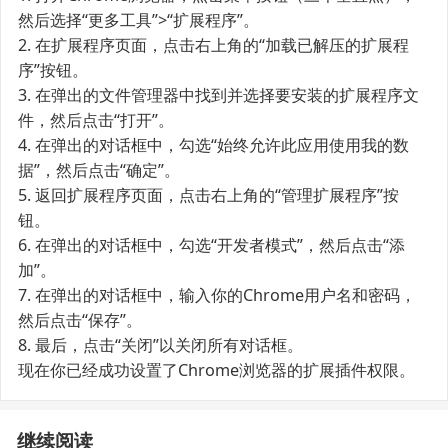
然后选择“更多工具”>“扩展程序”。
2. 在扩展程序页面，点击右上角的“加载已解压的扩展程
序”按钮。
3. 在弹出的文件管理器中找到并选择要安装的扩展程序文
件，然后点击“打开”。
4. 在弹出的对话框中，勾选“始终允许此应用使用我的数
据”，然后点击“确定”。
5. 返回扩展程序页面，点击右上角的“管理扩展程序”按
钮。
6. 在弹出的对话框中，勾选“开发者模式”，然后点击“添
加”。
7. 在弹出的对话框中，输入你的Chrome用户名和密码，
然后点击“保存”。
8. 最后，点击“关闭”以关闭所有对话框。
现在你已经成功设置了Chrome浏览器的扩展插件权限。
继续阅读