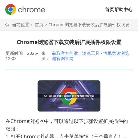
首页
帮助中心
当前位置：
首页
> Chrome浏览器下载安装后扩展插件权限设置
Chrome浏览器下载安装后扩展插件权限设置
更新时间：2025-
来
获取官方的掌上浏览工具 - 恒枫竞速浏览
12-03
源：
器官网官网
在Chrome浏览器中，可以通过以下步骤设置扩展插件的
权限：
1. 打开Chrome浏览器，点击菜单按钮（三个垂直点），