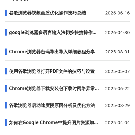
谷歌浏览器视频画质优化操作技巧总结
2026-06-16
google浏览器多语言输入法切换快捷操作步骤
2026-04-30
Chrome浏览器密码导出导入详细教程分享
2025-08-01
使用谷歌浏览器打开PDF文件的技巧与设置
2025-05-07
Chrome浏览器下载安装包下载时网络异常解决方案
2025-06-22
谷歌浏览器启动速度慢原因分析及优化方法
2025-08-29
如何在Google Chrome中提升图片资源加载的优先级
2025-04-04