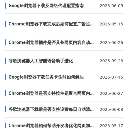
Google浏览器下载及网络代理配置指南
2025-06-05
Chrome浏览器下载完成后如何配置广告拦截规则
2026-05-15
Chrome浏览器插件是否具备网页内容自动整理
2025-06-26
谷歌浏览器人工智能语音助手进化
2025-09-28
Google浏览器下载任务卡住时如何解决
2025-07-15
Chrome浏览器是否支持按主题聚合网页内容
2025-06-27
谷歌浏览器下载后是否支持设置每日自动清理
2025-06-08
Chrome浏览器如何帮助开发者优化网页加载过程
2025-05-17