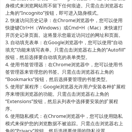
身模式来浏览网站而不留下任何痕迹。只需点击浏览器右
上角的“Incognito”按钮，即可进入隐身模式。
2. 快速访问历史记录：在Chrome浏览器中，您可以使用
快捷键Ctrl+H（Windows）或Cmd+H（Mac）来快速打
开历史记录页面。这将显示您最近访问过的网址和页面。
3. 自动填充表单：在Google浏览器中，您可以使用“自动
填充”功能来填写表单。只需点击浏览器右上角的“Autofill”
按钮，然后选择要自动填充的表单类型。
4. 使用书签管理器：在Chrome浏览器中，您可以使用书
签管理器来管理您的书签。只需点击浏览器右上角的
“Bookmarks”按钮，然后选择要管理的书签类型。
5. 使用扩展程序：Google浏览器允许用户安装各种扩展程
序来增强浏览器的功能。只需点击浏览器右上角的
“Extensions”按钮，然后从列表中选择要安装的扩展程
序。
6. 使用隐私模式：在Chrome浏览器中，您可以使用隐私
模式来保护您的浏览数据不被追踪。只需点击浏览器右上
角的“Privacy”按钮，然后选择要使用的隐私设置。