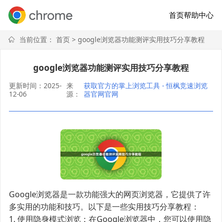
首页
帮助中心
当前位置：
首页
> google浏览器功能测评实用技巧分享教程
google浏览器功能测评实用技巧分享教程
更新时间：2025-
来
获取官方的掌上浏览工具 - 恒枫竞速浏览
12-06
源：
器官网官网
Google浏览器是一款功能强大的网页浏览器，它提供了许
多实用的功能和技巧。以下是一些实用技巧分享教程：
1. 使用隐身模式浏览：在Google浏览器中，您可以使用隐