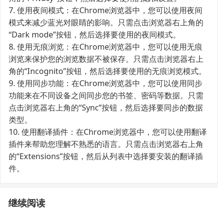
7. 使用夜间模式：在Chrome浏览器中，您可以使用夜间
模式来减少蓝光对眼睛的影响。只需点击浏览器右上角的
“Dark mode”按钮，然后选择要使用的夜间模式。
8. 使用无痕浏览：在Chrome浏览器中，您可以使用无痕
浏览来保护您的浏览数据不被保存。只需点击浏览器右上
角的“Incognito”按钮，然后选择要使用的无痕浏览模式。
9. 使用同步功能：在Chrome浏览器中，您可以使用同步
功能来在不同设备之间同步您的书签、密码等数据。只需
点击浏览器右上角的“Sync”按钮，然后选择要同步的数据
类型。
10. 使用翻译插件：在Chrome浏览器中，您可以使用翻译
插件来帮助您理解不熟悉的语言。只需点击浏览器右上角
的“Extensions”按钮，然后从列表中选择要安装的翻译插
件。
继续阅读