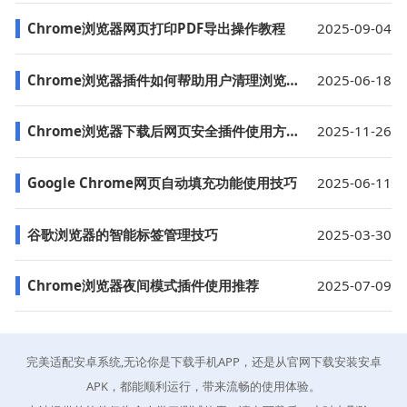
Chrome浏览器网页打印PDF导出操作教程
2025-09-04
Chrome浏览器插件如何帮助用户清理浏览数据
2025-06-18
Chrome浏览器下载后网页安全插件使用方法
2025-11-26
Google Chrome网页自动填充功能使用技巧
2025-06-11
谷歌浏览器的智能标签管理技巧
2025-03-30
Chrome浏览器夜间模式插件使用推荐
2025-07-09
完美适配安卓系统,无论你是下载手机APP，还是从官网下载安装安卓
APK，都能顺利运行，带来流畅的使用体验。