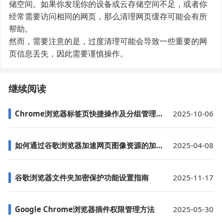
储空间。如果你发现你的设备或云存储空间不足，或者你
经常需要访问相同的网页，那么清理网页缓存可能会有所
帮助。
然而，需要注意的是，过度清理可能会导致一些重要的网
页信息丢失，因此需要谨慎操作。
继续阅读
Chrome浏览器标签页快捷操作及分组管理操作技巧
2025-10-06
如何通过谷歌浏览器加速网页图像资源的加载进度
2025-04-08
谷歌浏览器文件夹加密保护功能设置指南
2025-11-17
Google Chrome浏览器插件权限管理方法
2025-05-30