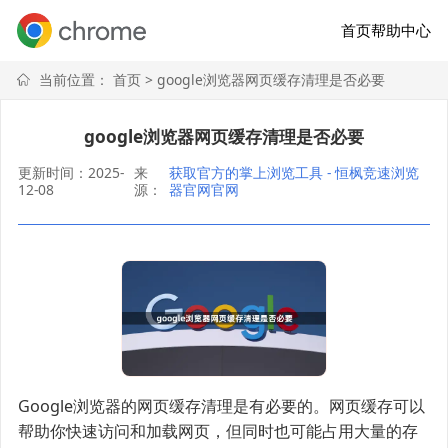
首页
帮助中心
当前位置：
首页
> google浏览器网页缓存清理是否必要
google浏览器网页缓存清理是否必要
更新时间：2025-
来
获取官方的掌上浏览工具 - 恒枫竞速浏览
12-08
源：
器官网官网
Google浏览器的网页缓存清理是有必要的。网页缓存可以
帮助你快速访问和加载网页，但同时也可能占用大量的存