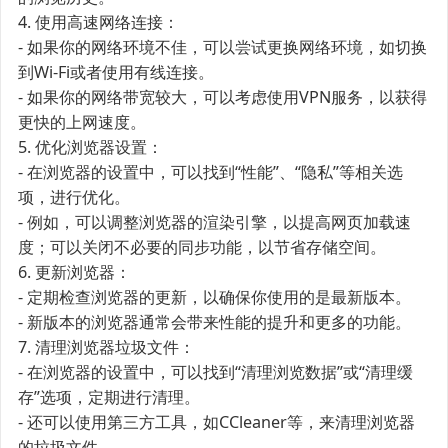
4. 使用高速网络连接：
- 如果你的网络环境不佳，可以尝试更换网络环境，如切换
到Wi-Fi或者使用有线连接。
- 如果你的网络带宽较大，可以考虑使用VPN服务，以获得
更快的上网速度。
5. 优化浏览器设置：
- 在浏览器的设置中，可以找到“性能”、“隐私”等相关选
项，进行优化。
- 例如，可以调整浏览器的渲染引擎，以提高网页加载速
度；可以关闭不必要的同步功能，以节省存储空间。
6. 更新浏览器：
- 定期检查浏览器的更新，以确保你使用的是最新版本。
- 新版本的浏览器通常会带来性能的提升和更多的功能。
7. 清理浏览器垃圾文件：
- 在浏览器的设置中，可以找到“清理浏览数据”或“清理缓
存”选项，定期进行清理。
- 还可以使用第三方工具，如CCleaner等，来清理浏览器
的垃圾文件。