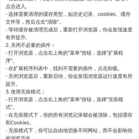
点击进入。
- 选择需要清理的缓存类型，如历史记录、cookies、缓存
文件等，然后点击“清除”。
- 等待缓存被清理完成后，重新打开浏览器，你会发现速度
有所提升。
2. 关闭不必要的插件：
- 打开浏览器，点击右上角的“菜单”按钮，选择“扩展程
序”。
- 在扩展程序列表中，找到不需要的插件，点击卸载。
- 关闭浏览器后，重新启动，你会发现浏览器运行速度有所
提升。
3. 使用无痕模式：
- 打开浏览器，点击右上角的“菜单”按钮，选择“无痕模
式”。
- 在无痕模式下，你的所有浏览记录都会被清除，包括缓存
和Cookies。
- 无痕模式下，你可以自由地切换不同网站，而不会影响你
的浏览历史。