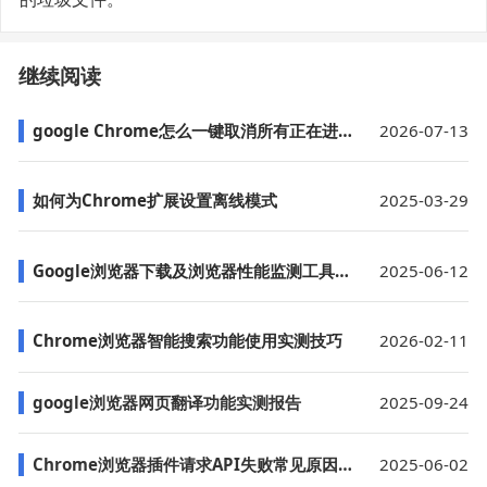
继续阅读
google Chrome怎么一键取消所有正在进行的下载任务
2026-07-13
如何为Chrome扩展设置离线模式
2025-03-29
Google浏览器下载及浏览器性能监测工具推荐
2025-06-12
Chrome浏览器智能搜索功能使用实测技巧
2026-02-11
google浏览器网页翻译功能实测报告
2025-09-24
Chrome浏览器插件请求API失败常见原因有哪些
2025-06-02