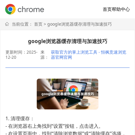
首页
帮助中心
当前位置：
首页
> google浏览器缓存清理与加速技巧
google浏览器缓存清理与加速技巧
更新时间：2025-
来
获取官方的掌上浏览工具 - 恒枫竞速浏览
12-20
源：
器官网官网
1. 清理缓存：
- 在浏览器右上角找到“设置”按钮，点击进入。
- 在设置页面中，找到“清除浏览数据”或“清除缓存”选项，