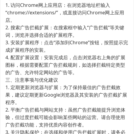
1. 访问Chrome网上应用店：在浏览器地址栏输入
“chrome://extensions/”，或直接访问Chrome网上应用
店。
2. 搜索广告拦截扩展：在搜索框中输入“广告拦截”等关键
词，浏览并选择合适的扩展程序。
3. 安装扩展程序：点击“添加到Chrome”按钮，按照提示完
成扩展程序的安装。
4. 配置扩展设置：安装完成后，点击浏览器右上角的扩展
图标，根据需要配置广告拦截规则，如选择拦截特定类型
的广告、允许特定网站的广告等。
三、注意事项与优化建议
1. 定期更新浏览器与扩展：为了保持最佳的广告拦截效
果，建议定期更新Google浏览器及其安装的广告拦截扩展
程序。
2. 平衡广告拦截与网站支持：虽然广告拦截能提升浏览体
验，但过度拦截可能会影响某些网站的运营。请合理使用
广告拦截功能，支持优质内容创作者。
3. 关注隐私保护：在选择和使用广告拦截扩展时，请务必