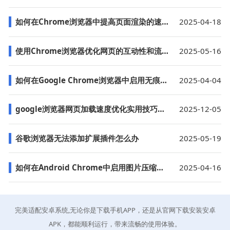
如何在Chrome浏览器中提高页面渲染的速度
2025-04-18
使用Chrome浏览器优化网页的互动性和流畅性
2025-05-16
如何在Google Chrome浏览器中启用无痕模式
2025-04-04
google浏览器网页加载速度优化实用技巧介绍
2025-12-05
谷歌浏览器无法添加扩展插件怎么办
2025-05-19
如何在Android Chrome中启用图片压缩功能
2025-04-16
完美适配安卓系统,无论你是下载手机APP，还是从官网下载安装安卓
APK，都能顺利运行，带来流畅的使用体验。