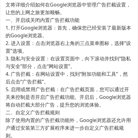
文将详细介绍如何在Google浏览器中管理广告拦截设置，
让您的上网之旅更加顺畅。
一、开启或关闭内置广告拦截功能
1. 打开Google浏览器：首先，确保您已经安装了最新版本
的Google浏览器。
2. 进入设置：点击浏览器右上角的三点菜单图标，选择“设
置”选项。
3. 隐私与安全设置：在设置页面中，向下滚动并找到“隐私
与安全”部分，点击“网站设置”。
4. 广告拦截：在网站设置中，找到“附加功能和工具”，然
后点击“广告拦截”。
5. 启用或禁用广告拦截：在广告拦截页面，您可以通过开
关来控制是否开启广告拦截功能。开启后，Google浏览器
将自动拦截大部分广告，提升您的浏览体验。
二、自定义广告拦截规则
除了使用内置的广告拦截功能外，Google浏览器还允许用
户通过安装第三方扩展程序来进一步自定义广告拦截规
则。