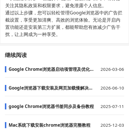
关注其隐私政策和权限要求，避免泄露个人信息。
通过以上步骤，您可以轻松管理Google浏览器中的广告拦
截设置，享受更加清爽、高效的浏览体验。无论是开启内
置功能还是安装第三方扩展，都能帮助您有效减少广告干
扰，让上网成为一种享受。
继续阅读
Google Chrome浏览器启动项管理及优化方法
2026-03-06
Google浏览器下载安装及网页加载慢解决教程
2026-06-10
google Chrome浏览器书签同步及备份教程
2025-07-11
Mac系统下载安装chrome浏览器完整教程
2025-12-03