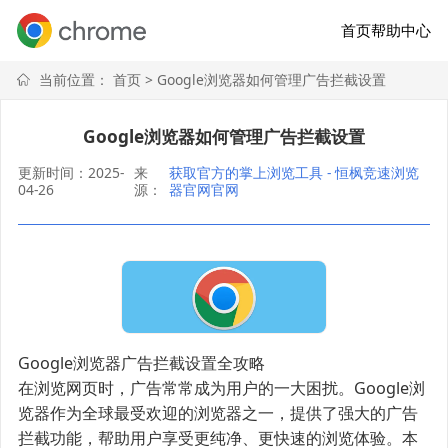
首页
帮助中心
当前位置：
首页
> Google浏览器如何管理广告拦截设置
Google浏览器如何管理广告拦截设置
更新时间：2025-
来
获取官方的掌上浏览工具 - 恒枫竞速浏览
04-26
源：
器官网官网
Google浏览器广告拦截设置全攻略
在浏览网页时，广告常常成为用户的一大困扰。Google浏
览器作为全球最受欢迎的浏览器之一，提供了强大的广告
拦截功能，帮助用户享受更纯净、更快速的浏览体验。本