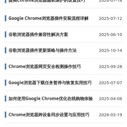
Google Chrome浏览器插件安装流程详解
2025-07-12
谷歌浏览器插件兼容性解决方案
2025-06-10
谷歌浏览器插件更新策略与操作方法
2025-10-14
Chrome浏览器网页安全检测操作技巧
2025-09-28
Google浏览器下载任务暂停与恢复实用技巧
2025-07-07
如何使用Google Chrome优化在线购物体验
2025-04-06
Chrome浏览器跨设备同步设置与应用技巧
2026-03-19