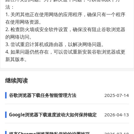
法：
1. 关闭其他正在使用网络的应用程序，确保只有一个程序
在使用网络资源。
2. 检查防火墙或安全软件设置，确保没有阻止谷歌浏览器
的网络访问。
3. 尝试重启计算机或路由器，以解决网络问题。
4. 如果问题仍然存在，可以尝试重新安装谷歌浏览器或更
新其版本。
继续阅读
谷歌浏览器下载任务智能管理方法
2025-07-14
Google浏览器下载速度波动大如何保持稳定
2026-04-13
提高Chrome浏览器隐私保护的设置技巧
2026-07-18