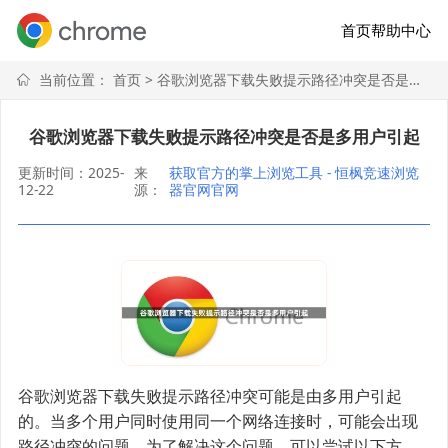
首页
帮助中心
当前位置：
首页
> 谷歌浏览器下载失败提示路径冲突是否是多用户引起
谷歌浏览器下载失败提示路径冲突是否是多用户引起
更新时间：2025-
来
获取官方的掌上浏览工具 - 恒枫竞速浏览
12-22
源：
器官网官网
谷歌浏览器下载失败提示路径冲突可能是由多用户引起
的。当多个用户同时使用同一个网络连接时，可能会出现
路径冲突的问题。为了解决这个问题，可以尝试以下方