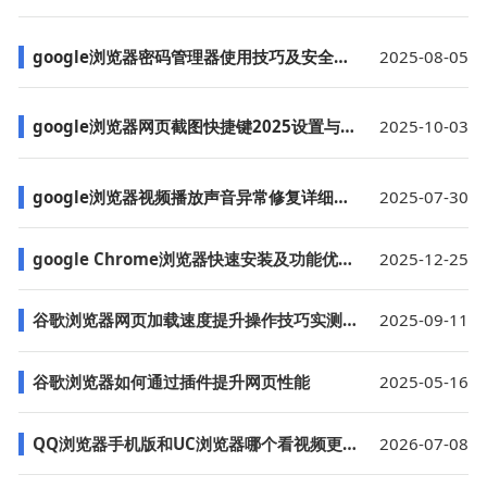
google浏览器密码管理器使用技巧及安全建议
2025-08-05
google浏览器网页截图快捷键2025设置与使用教程
2025-10-03
google浏览器视频播放声音异常修复详细教程
2025-07-30
google Chrome浏览器快速安装及功能优化操作教程
2025-12-25
谷歌浏览器网页加载速度提升操作技巧实测分享
2025-09-11
谷歌浏览器如何通过插件提升网页性能
2025-05-16
QQ浏览器手机版和UC浏览器哪个看视频更流畅
2026-07-08