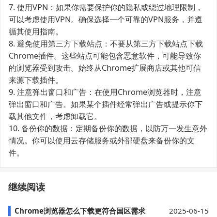
7. 使用VPN：如果你需要保护你的隐私或绕过地理限制，
可以考虑使用VPN。确保选择一个可靠的VPN服务，并遵
循其使用指南。
8. 避免使用第三方下载站点：不要从第三方下载站点下载
Chrome插件。这些站点可能包含恶意软件，可能导致你
的浏览器受到攻击。始终从Chrome扩展商店或其他可信
来源下载插件。
9. 注意弹出窗口和广告：在使用Chrome浏览器时，注意
弹出窗口和广告。如果某个插件经常弹出广告或提示你下
载其他文件，考虑卸载它。
10. 备份你的数据：定期备份你的数据，以防万一发生意外
情况。你可以使用云存储服务或外部硬盘来备份你的文
件。
继续阅读
Chrome浏览器怎么下载更符合国区需求
2025-06-15