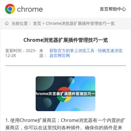
首页
帮助中心
当前位置：
首页
> Chrome浏览器扩展插件管理技巧一览
Chrome浏览器扩展插件管理技巧一览
更新时间：2025-
来
获取官方的掌上浏览工具 - 恒枫竞速浏览
12-28
源：
器官网官网
1. 使用Chrome扩展商店：Chrome浏览器有一个内置的扩
展商店，你可以在这里找到各种插件。确保你的插件是来