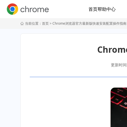
首页
帮助中心
当前位置：
首页
> Chrome浏览器官方最新版快速安装配置操作指南
Chr
更新时间：