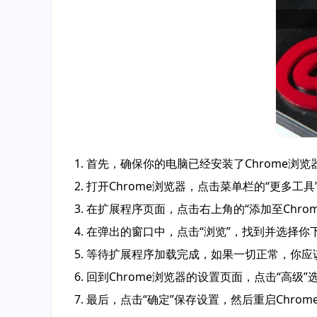
1. 首先，确保你的电脑已经安装了Chrome
2. 打开Chrome浏览器，点击菜单栏的“更多工
3. 在扩展程序页面，点击右上角的“添加至Chro
4. 在弹出的窗口中，点击“浏览”，找到并选择你
5. 等待扩展程序加载完成，如果一切正常，你
6. 回到Chrome浏览器的设置页面，点击“高级
7. 最后，点击“确定”保存设置，然后重启Chr