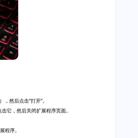
式），然后点击“打开”。
。点击它，然后关闭扩展程序页面。
扩展程序。