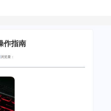
操作指南
网
浏览量：