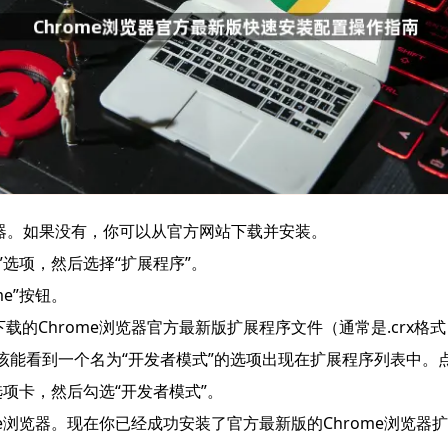
浏览器。如果没有，你可以从官方网站下载并安装。
具”选项，然后选择“扩展程序”。
me”按钮。
下载的Chrome浏览器官方最新版扩展程序文件（通常是.crx格
应该能看到一个名为“开发者模式”的选项出现在扩展程序列表中
”选项卡，然后勾选“开发者模式”。
ome浏览器。现在你已经成功安装了官方最新版的Chrome浏览器