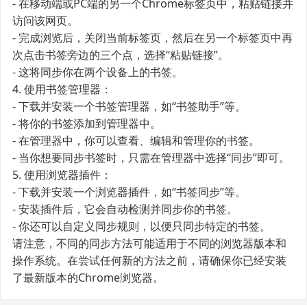
- 在移动端或PC端的另一个Chrome标签页中，粘贴链接并
访问该网页。
- 完成浏览后，关闭当前标签页，然后在另一个标签页中再
次点击书签旁边的三个点，选择“粘贴链接”。
- 这将同步你在两个设备上的书签。
4. 使用书签管理器：
- 下载并安装一个书签管理器，如“书签助手”等。
- 将你的书签添加到管理器中。
- 在管理器中，你可以查看、编辑和管理你的书签。
- 当你想要同步书签时，只需在管理器中选择“同步”即可。
5. 使用浏览器插件：
- 下载并安装一个浏览器插件，如“书签同步”等。
- 安装插件后，它会自动检测并同步你的书签。
- 你还可以自定义同步规则，以便只同步特定的书签。
请注意，不同的同步方法可能适用于不同的浏览器版本和
操作系统。在尝试任何新的方法之前，请确保你已经安装
了最新版本的Chrome浏览器。