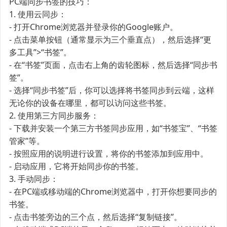
PC端同步书签的技巧：
1. 使用云同步：
- 打开Chrome浏览器并登录你的Google账户。
- 点击菜单按钮（通常显示为三个垂直点），然后选择“更
多工具”>“书签”。
- 在“书签”页面，点击右上角的齿轮图标，然后选择“同步书
签”。
- 选择“同步书签”后，你可以选择将书签同步到云端，这样
无论你的设备在哪里，都可以访问这些书签。
2. 使用第三方同步服务：
- 下载并安装一个第三方书签同步应用，如“书签宝”、“书签
管家”等。
- 按照应用的说明进行设置，将你的书签添加到应用中。
- 启动应用，它将开始同步你的书签。
3. 手动同步：
- 在PC端或移动端的Chrome浏览器中，打开你想要同步的
书签。
- 点击书签旁边的三个点，然后选择“复制链接”。