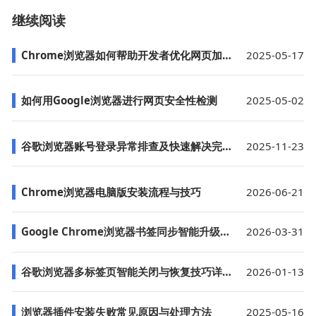
继续阅读
Chrome浏览器如何帮助开发者优化网页加载过程
2025-05-17
如何用Google浏览器进行网页安全性检测
2025-05-02
谷歌浏览器账号登录异常排查及快速解决完整教程
2025-11-23
Chrome浏览器电脑版安装流程与技巧
2026-06-21
Google Chrome浏览器书签同步智能升级方法
2026-03-31
谷歌浏览器多标签页智能关闭与恢复技巧详解
2026-01-13
浏览器插件安装失败常见原因与处理方法
2025-05-16