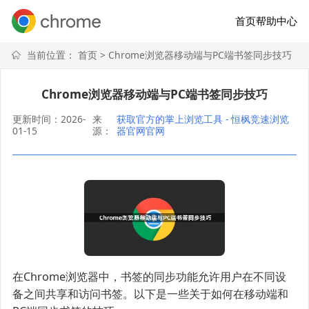
首页
帮助中心
当前位置：
首页
> Chrome浏览器移动端与PC端书签同步技巧
Chrome浏览器移动端与PC端书签同步技巧
更新时间：2026-
来
获取官方的掌上浏览工具 - 恒枫竞速浏览
01-15
源：
器官网官网
在Chrome浏览器中，书签的同步功能允许用户在不同设
备之间共享和访问书签。以下是一些关于如何在移动端和