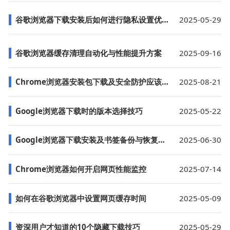
谷歌浏览器下载安装后如何进行隐私设置优化
2025-05-29
谷歌浏览器缓存清理自动化与性能提升方案
2025-09-16
Chrome浏览器安装包下载及安全防护应该注意什么
2025-08-21
Google浏览器下载时的版本选择技巧
2025-05-22
Google浏览器下载安装及书签备份与恢复教程
2025-06-30
Chrome浏览器如何开启网页性能监控
2025-07-14
如何在谷歌浏览器中设置网页缓存时间
2025-05-09
资深用户才知道的10个隐藏下载技巧
2025-05-29