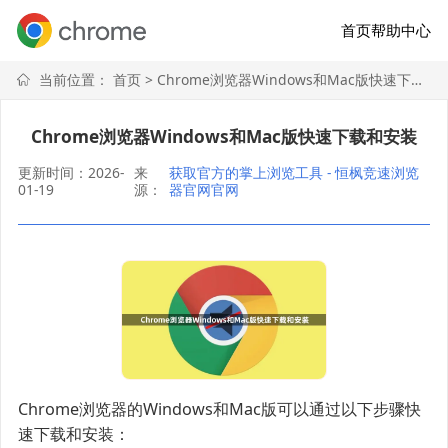
首页
帮助中心
当前位置：
首页
> Chrome浏览器Windows和Mac版快速下载和安装
Chrome浏览器Windows和Mac版快速下载和安装
更新时间：2026-
来
获取官方的掌上浏览工具 - 恒枫竞速浏览
01-19
源：
器官网官网
Chrome浏览器的Windows和Mac版可以通过以下步骤快
速下载和安装：