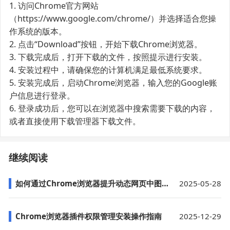
1. 访问Chrome官方网站
（https://www.google.com/chrome/）并选择适合您操
作系统的版本。
2. 点击“Download”按钮，开始下载Chrome浏览器。
3. 下载完成后，打开下载的文件，按照提示进行安装。
4. 安装过程中，请确保您的计算机满足最低系统要求。
5. 安装完成后，启动Chrome浏览器，输入您的Google账
户信息进行登录。
6. 登录成功后，您可以在浏览器中搜索需要下载的内容，
或者直接使用下载管理器下载文件。
继续阅读
如何通过Chrome浏览器提升动态网页中图像的加载效果
2025-05-28
Chrome浏览器插件权限管理安装操作指南
2025-12-29