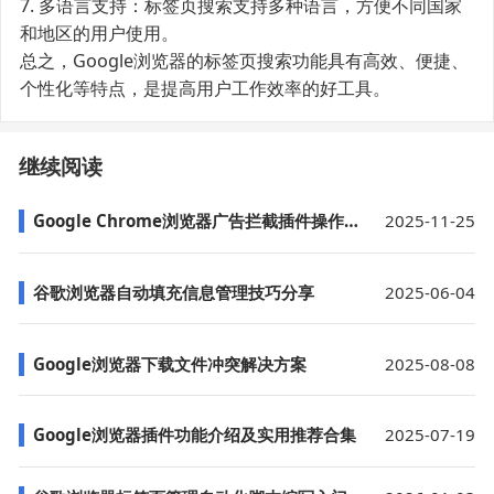
7. 多语言支持：标签页搜索支持多种语言，方便不同国家
和地区的用户使用。
总之，Google浏览器的标签页搜索功能具有高效、便捷、
个性化等特点，是提高用户工作效率的好工具。
继续阅读
Google Chrome浏览器广告拦截插件操作教程
2025-11-25
谷歌浏览器自动填充信息管理技巧分享
2025-06-04
Google浏览器下载文件冲突解决方案
2025-08-08
Google浏览器插件功能介绍及实用推荐合集
2025-07-19