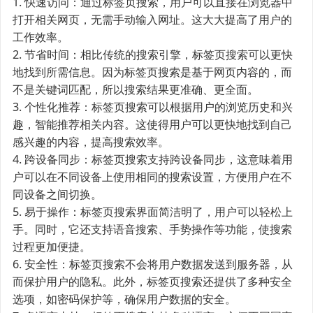
1. 快速访问：通过标签页搜索，用户可以直接在浏览器中
打开相关网页，无需手动输入网址。这大大提高了用户的
工作效率。
2. 节省时间：相比传统的搜索引擎，标签页搜索可以更快
地找到所需信息。因为标签页搜索是基于网页内容的，而
不是关键词匹配，所以搜索结果更准确、更全面。
3. 个性化推荐：标签页搜索可以根据用户的浏览历史和兴
趣，智能推荐相关内容。这使得用户可以更快地找到自己
感兴趣的内容，提高搜索效率。
4. 跨设备同步：标签页搜索支持跨设备同步，这意味着用
户可以在不同设备上使用相同的搜索设置，方便用户在不
同设备之间切换。
5. 易于操作：标签页搜索界面简洁明了，用户可以轻松上
手。同时，它还支持语音搜索、手势操作等功能，使搜索
过程更加便捷。
6. 安全性：标签页搜索不会将用户数据发送到服务器，从
而保护用户的隐私。此外，标签页搜索还提供了多种安全
选项，如密码保护等，确保用户数据的安全。