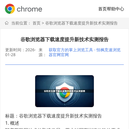
首页
帮助中心
当前位置：
首页
> 谷歌浏览器下载速度提升新技术实测报告
谷歌浏览器下载速度提升新技术实测报告
更新时间：2026-
来
获取官方的掌上浏览工具 - 恒枫竞速浏览
01-28
源：
器官网官网
标题：谷歌浏览器下载速度提升新技术实测报告
1. 概述