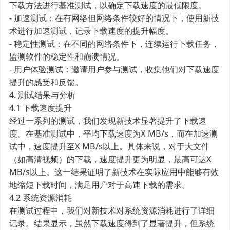
下载方法进行基准测试，以确定下载速度的最低限度。
- 加速测试：在有网络但网络条件较好的情况下，使用新技
术进行加速测试，记录下载速度的提升幅度。
- 稳定性测试：在不同的网络条件下，连续运行下载任务，
监测软件的稳定性和崩溃情况。
- 用户体验测试：邀请用户参与测试，收集他们对下载速度
提升的感受和反馈。
4. 测试结果与分析
4.1 下载速度提升
经过一系列的测试，我们发现新技术显著提升了下载速
度。在基准测试中，平均下载速度为X MB/s，而在加速测
试中，速度提升至X MB/s以上。具体来说，对于大文件
（如高清视频）的下载，速度提升更为明显，最高可达X
MB/s以上。这一结果证明了新技术在实际应用中能够有效
地缩短下载时间，满足用户对于高速下载的需求。
4.2 系统资源消耗
在测试过程中，我们对新技术对系统资源消耗进行了详细
记录。结果显示，虽然下载速度得到了显著提升，但系统