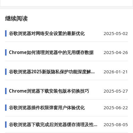
继续阅读
谷歌浏览器对网络安全设置的最新优化
2025-05-02
Chrome如何清理浏览器中的无用缓存数据
2025-04-26
谷歌浏览器2025新版隐私保护功能深度解析教程
2026-01-21
Chrome浏览器下载安装包版本切换技巧
2025-05-27
谷歌浏览器插件权限弹窗用户体验优化
2025-06-22
谷歌浏览器下载完成后浏览器缓存清理及性能优化方法详解
2025-08-05