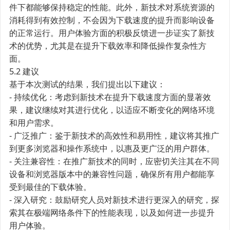
件下都能够保持稳定的性能。此外，新技术对系统资源的
消耗得到有效控制，不会因为下载速度的提升而影响设备
的正常运行。用户体验方面的积极反馈进一步证实了新技
术的优势，尤其是在提升下载效率和降低操作复杂性方
面。
5.2 建议
基于本次测试的结果，我们提出以下建议：
- 持续优化：考虑到新技术在提升下载速度方面的显著效
果，建议继续对其进行优化，以适应不断变化的网络环境
和用户需求。
- 广泛推广：鉴于新技术的高效性和易用性，建议将其推广
到更多浏览器和操作系统中，以惠及更广泛的用户群体。
- 关注兼容性：在推广新技术的同时，应密切关注其在不同
设备和浏览器版本中的兼容性问题，确保所有用户都能享
受到最佳的下载体验。
- 深入研究：鼓励研究人员对新技术进行更深入的研究，探
索其在极端网络条件下的性能表现，以及如何进一步提升
用户体验。