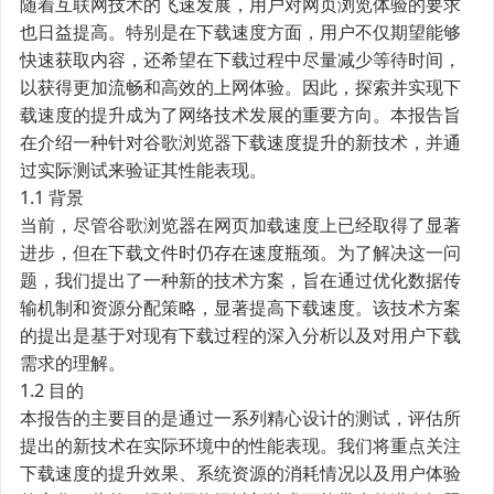
随着互联网技术的飞速发展，用户对网页浏览体验的要求
也日益提高。特别是在下载速度方面，用户不仅期望能够
快速获取内容，还希望在下载过程中尽量减少等待时间，
以获得更加流畅和高效的上网体验。因此，探索并实现下
载速度的提升成为了网络技术发展的重要方向。本报告旨
在介绍一种针对谷歌浏览器下载速度提升的新技术，并通
过实际测试来验证其性能表现。
1.1 背景
当前，尽管谷歌浏览器在网页加载速度上已经取得了显著
进步，但在下载文件时仍存在速度瓶颈。为了解决这一问
题，我们提出了一种新的技术方案，旨在通过优化数据传
输机制和资源分配策略，显著提高下载速度。该技术方案
的提出是基于对现有下载过程的深入分析以及对用户下载
需求的理解。
1.2 目的
本报告的主要目的是通过一系列精心设计的测试，评估所
提出的新技术在实际环境中的性能表现。我们将重点关注
下载速度的提升效果、系统资源的消耗情况以及用户体验