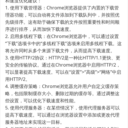
和速度优化建议：
1. 使用下载管理器：Chrome浏览器提供了内置的下载管
理器功能，可以自动将文件添加到下载队列中，并按照优
先级排序。这有助于确保下载的文件按照重要性和时间顺
序进行排序，从而加快下载速度。
2. 启用多线程下载：在Chrome浏览器中，可以通过设置
“下载”选项卡中的“多线程下载”选项来启用多线程下载。这
将允许同时从多个来源下载文件，从而提高下载速度。
3. 使用HTTP/2协议：HTTP/2是一种比HTTP/1.1更快、更
安全的传输协议。通过在Chrome浏览器中启用HTTP/2，
可以显著提高下载速度。可以在“设置”>“高级”>“网络”中启
用HTTP/2。
4. 调整缓存策略：Chrome浏览器允许用户自定义缓存策
略，包括限制缓存大小、删除过期的缓存等。通过调整这
些设置，可以优化下载速度和性能。
5. 使用代理服务器：在某些情况下，使用代理服务器可以
提高下载速度。可以通过在浏览器设置中添加或更改代理
服务器地址来实现这一目标。