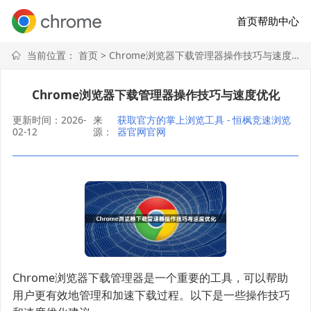
首页
帮助中心
当前位置：
首页
> Chrome浏览器下载管理器操作技巧与速度优化
Chrome浏览器下载管理器操作技巧与速度优化
更新时间：2026-
来
获取官方的掌上浏览工具 - 恒枫竞速浏览
02-12
源：
器官网官网
Chrome浏览器下载管理器是一个重要的工具，可以帮助
用户更有效地管理和加速下载过程。以下是一些操作技巧