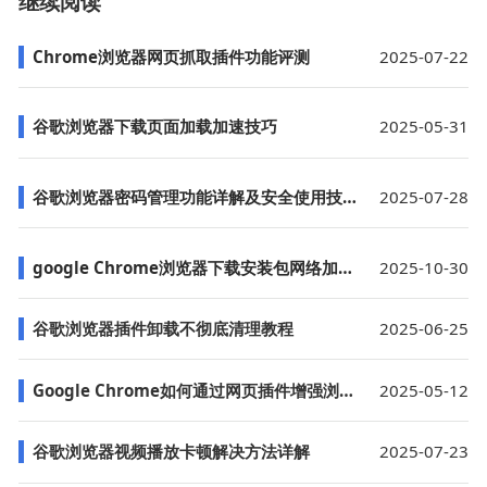
继续阅读
Chrome浏览器网页抓取插件功能评测
2025-07-22
谷歌浏览器下载页面加载加速技巧
2025-05-31
谷歌浏览器密码管理功能详解及安全使用技巧
2025-07-28
google Chrome浏览器下载安装包网络加速及代理配置教程
2025-10-30
谷歌浏览器插件卸载不彻底清理教程
2025-06-25
Google Chrome如何通过网页插件增强浏览器体验
2025-05-12
谷歌浏览器视频播放卡顿解决方法详解
2025-07-23