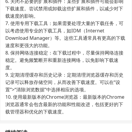
6. 关闭不必要的扩展和插件：某些扩展和插件可能会影响
下载速度。尝试禁用或卸载这些扩展和插件，以减少对下
载速度的影响。
7. 使用专用下载工具：如果需要处理大量的下载任务，可
以考虑使用专业的下载工具，如IDM（Internet
Download Manager）等。这些工具通常具有更高的下载
速度和更强大的功能。
8. 保持网络连接稳定：在下载过程中，尽量保持网络连接
稳定。避免频繁断开和重新连接网络，以免影响下载速
度。
9. 定期清理缓存和历史记录：定期清理浏览器缓存和历史
记录可以释放存储空间，从而改善下载速度。可以在“设
置”>“清除浏览数据”中选择相应的选项。
10. 使用最新版本的Chrome浏览器：最新版本的Chrome
浏览器通常会包含最新的功能和性能改进，包括更好的下
载管理器和优化的下载速度。