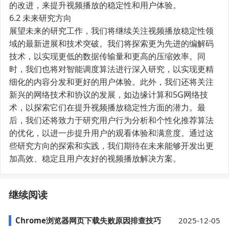
的改进，来提升视频播放的稳定性和用户体验。
6.2 未来研究方向
展望未来的研究工作，我们将继续关注视频播放稳定性领
域的最新进展和技术突破。我们将探索更为先进的编解码
技术，以实现更低的数据传输量和更高的压缩效率。同
时，我们也将对智能调度算法进行深入研究，以实现更精
细化的内容分发和更好的用户体验。此外，我们还将关注
新兴的网络技术和协议的发展，如边缘计算和5G网络技
术，以探索它们在提升视频播放稳定性方面的潜力。最
后，我们还将致力于研究用户行为分析和个性化推荐算法
的优化，以进一步提升用户的观看体验和满意度。通过这
些研究方向的探索和实践，我们期待在未来能够开发出更
加高效、稳定且用户友好的视频播放解决方案。
继续阅读
Chrome浏览器网页下载失败原因排查技巧
2025-12-05