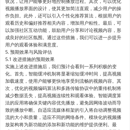
状况，让用户能够更好地控制播放过程。其次，可以优化
视频播放界面的设计，使其更加简洁直观，减少用户的操
作负担。此外，还可以引入个性化推荐算法，根据用户的
观看历史和偏好推荐相关内容，增加用户粘性。最后，可
以加强社区互动功能，鼓励用户分享和讨论视频内容，形
成良好的社区氛围。通过这些措施，我们可以进一步提升
用户的观看体验和满意度。
5. 预期效果与风险评估
5.1 改进措施的预期效果
实施上述改进措施后，我们预计会看到一系列积极的变
化。首先，智能缓冲机制将显著缩短缓冲时间，提高视频
加载速度，使用户能够更快地享受到流畅的视频内容。其
次，优化的视频编码算法和多路传输协议中的重传机制将
减少数据丢失，提高视频连续性和观看体验。智能调度算
法的应用将确保关键内容优先播放，避免因网络波动而导
致的播放中断。自适应流媒体框架的引入将自动调整视频
流的大小和质量，适应不同的网络条件。模块化的视频播
放架构将为新功能的添加和新功能的维护提供便利。最