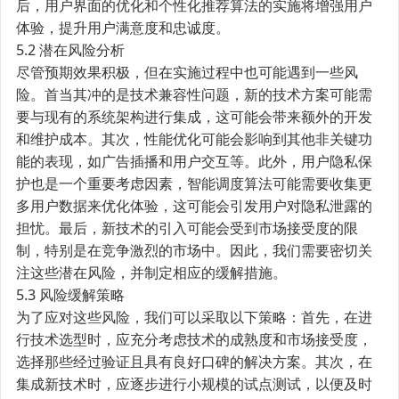
后，用户界面的优化和个性化推荐算法的实施将增强用户
体验，提升用户满意度和忠诚度。
5.2 潜在风险分析
尽管预期效果积极，但在实施过程中也可能遇到一些风
险。首当其冲的是技术兼容性问题，新的技术方案可能需
要与现有的系统架构进行集成，这可能会带来额外的开发
和维护成本。其次，性能优化可能会影响到其他非关键功
能的表现，如广告插播和用户交互等。此外，用户隐私保
护也是一个重要考虑因素，智能调度算法可能需要收集更
多用户数据来优化体验，这可能会引发用户对隐私泄露的
担忧。最后，新技术的引入可能会受到市场接受度的限
制，特别是在竞争激烈的市场中。因此，我们需要密切关
注这些潜在风险，并制定相应的缓解措施。
5.3 风险缓解策略
为了应对这些风险，我们可以采取以下策略：首先，在进
行技术选型时，应充分考虑技术的成熟度和市场接受度，
选择那些经过验证且具有良好口碑的解决方案。其次，在
集成新技术时，应逐步进行小规模的试点测试，以便及时