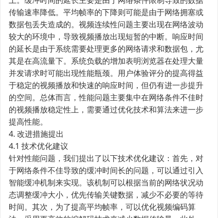
传输速率降低。平均帧率的下降则可能是由于网络拥塞或
数据包丢失造成的。视频连续性问题主要出现在网络波动
较大的环境中，导致视频播放出现短暂的中断。响应时间
的延长是由于系统需要处理更多的网络请求和数据包，尤
其是在高流量下。系统负载的增加表明浏览器在处理大量
并发请求时可能出现性能瓶颈。用户体验评分的提高得益
于稳定的视频播放和快速的响应时间，但仍有进一步提升
的空间。总体而言，性能问题主要集中在网络条件不佳时
的视频播放稳定性上，需要通过优化技术和算法来进一步
提高性能。
4. 改进措施提出
4.1 技术优化建议
针对性能问题，我们提出了以下技术优化建议：首先，对
于网络条件不佳导致的缓冲时间长的问题，可以通过引入
智能缓冲机制来实现。该机制可以根据当前的网络状况动
态调整缓冲大小，优先传输关键数据，减少不必要的等待
时间。其次，为了提高平均帧率，可以优化视频编码算