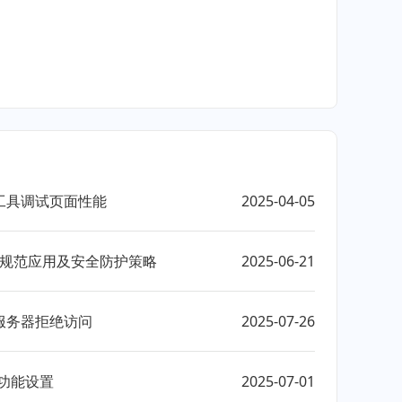
工具调试页面性能
2025-04-05
请求头规范应用及安全防护策略
2025-06-21
服务器拒绝访问
2025-07-26
传功能设置
2025-07-01