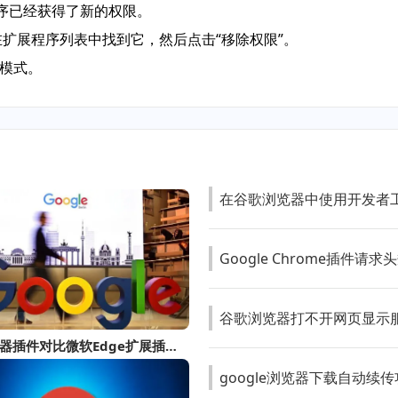
程序已经获得了新的权限。
在扩展程序列表中找到它，然后点击“移除权限”。
者模式。
在谷歌浏览器中使用开发者
Google Chrome插件
谷歌浏览器打不开网页显示
谷歌浏览器插件对比微软Edge扩展插件差异分析
google浏览器下载自动续