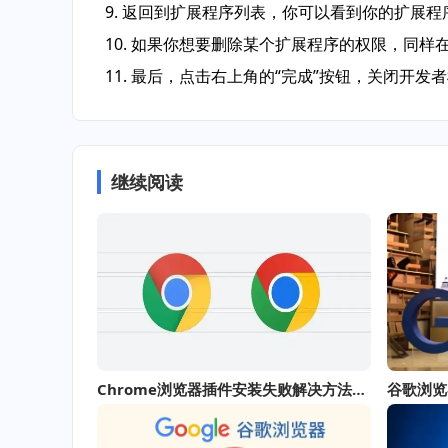
9. 返回到扩展程序列表，你可以看到你的扩展
10. 如果你想要删除某个扩展程序的权限，同样
11. 最后，点击右上角的“完成”按钮，关闭开发
继续阅读
Chrome浏览器插件安装失败解决方法分享