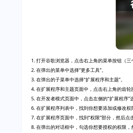
1. 打开谷歌浏览器，点击右上角的菜单按钮（
2. 在弹出的菜单中选择“更多工具”。
3. 在弹出的子菜单中选择“扩展程序和主题”。
4. 在扩展程序和主题页面中，点击右上角的齿轮
5. 在开发者模式页面中，点击左侧的“扩展程序”
6. 在扩展程序列表中，找到你想要添加或修改
7. 在扩展程序页面中，找到“权限”部分，然后点
8. 在弹出的对话框中，勾选你想要授权的权限，