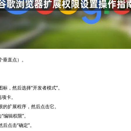
三个垂直点）。
图标，然后选择“开发者模式”。
选项卡。
权限的扩展程序，然后点击它。
击“编辑权限”。
然后点击“确定”。