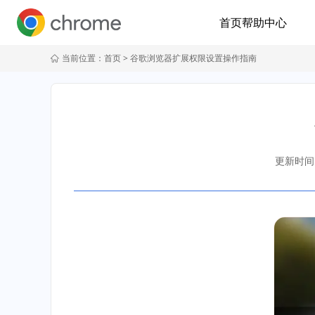
首页
帮助中心
当前位置：
首页
> 谷歌浏览器扩展权限设置操作指南
更新时间：