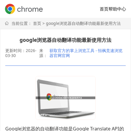
首页
帮助中心
当前位置：
首页
> google浏览器自动翻译功能最新使用方法
google浏览器自动翻译功能最新使用方法
更新时间：2026-
来
获取官方的掌上浏览工具 - 恒枫竞速浏览
03-30
源：
器官网官网
Google浏览器的自动翻译功能是Google Translate API的