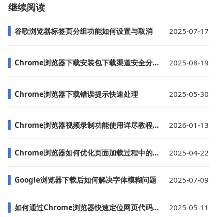
继续阅读
谷歌浏览器标签页分组功能如何设置与取消
2025-07-17
Chrome浏览器下载安装包下载渠道安全分析
2025-08-19
Chrome浏览器下载错误提示快速处理
2025-05-30
Chrome浏览器视频录制功能使用详尽教程分享
2026-01-13
Chrome浏览器如何优化页面加载过程中的延迟
2025-04-22
Google浏览器下载后如何解决字体模糊问题
2025-07-09
如何通过Chrome浏览器快速定位网页代码问题
2025-05-11