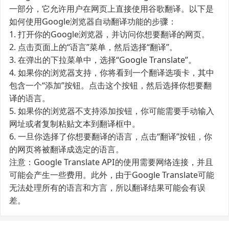
一部分，它允许用户在网页上直接使用谷歌翻译。以下是
如何使用Google浏览器自动翻译功能的步骤：
1. 打开你的Google浏览器，并访问你想要翻译的网页。
2. 点击页面上的“语言”菜单，然后选择“翻译”。
3. 在弹出的下拉菜单中，选择“Google Translate”。
4. 如果你的浏览器支持，你将看到一个翻译选项卡，其中
包含一个“添加”按钮。点击这个按钮，然后选择你想要翻
译的语言。
5. 如果你的浏览器不支持添加按钮，你可能需要手动输入
网址或者复制粘贴文本到翻译框中。
6. 一旦你选择了你想要翻译的语言，点击“翻译”按钮，你
的网页将被翻译成选定的语言。
注意：Google Translate API的使用需要网络连接，并且
可能会产生一些费用。此外，由于Google Translate可能
无法处理所有的语言和方言，所以翻译结果可能会有误
差。