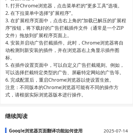
1. 打开Chrome浏览器，点击菜单栏的“更多工具”选项。
2. 在下拉菜单中选择“扩展程序”。
3. 在扩展程序页面中，点击右上角的“加载已解压的扩展程
序”按钮，将下载好的广告拦截插件文件（通常是一个ZIP
文件）拖放到扩展程序页面上。
4. 安装并启动广告拦截插件。此时，Chrome浏览器将自
动检测到新安装的插件，并在浏览器右上角显示插件图
标。
5. 在插件设置页面中，可以自定义广告拦截规则。例如，
可以选择拦截特定类型的广告、屏蔽特定网站的广告等。
6. 完成配置后，重启Chrome浏览器以使设置生效。
注意：不同版本的Chrome浏览器可能有不同的操作方
式，请根据实际浏览器版本进行操作。
继续阅读
Google浏览器页面翻译功能如何使用
2025-07-14