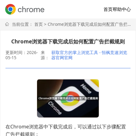
首页
帮助中心
当前位置：
首页
> Chrome浏览器下载完成后如何配置广告拦截规则
Chrome浏览器下载完成后如何配置广告拦截规则
更新时间：2026-
来
获取官方的掌上浏览工具 - 恒枫竞速浏览
05-15
源：
器官网官网
在Chrome浏览器中下载完成后，可以通过以下步骤配置
广告拦截规则：