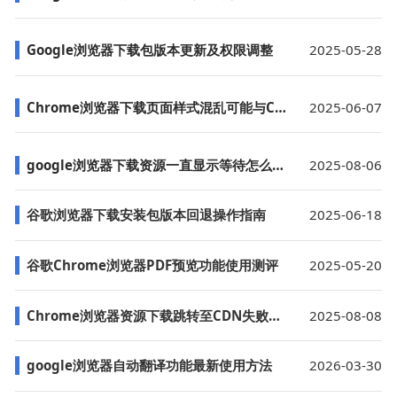
Google浏览器下载包版本更新及权限调整
2025-05-28
Chrome浏览器下载页面样式混乱可能与CSS有关
2025-06-07
google浏览器下载资源一直显示等待怎么解决
2025-08-06
谷歌浏览器下载安装包版本回退操作指南
2025-06-18
谷歌Chrome浏览器PDF预览功能使用测评
2025-05-20
Chrome浏览器资源下载跳转至CDN失败的解决步骤
2025-08-08
google浏览器自动翻译功能最新使用方法
2026-03-30