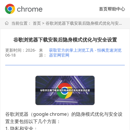
首页
帮助中心
当前位置：
首页
> 谷歌浏览器下载安装后隐身模式优化与安全设置
谷歌浏览器下载安装后隐身模式优化与安全设置
更新时间：2026-
来
获取官方的掌上浏览工具 - 恒枫竞速浏览
06-18
源：
器官网官网
谷歌浏览器（google chrome）的隐身模式优化与安全设
置主要包括以下几个方面：
1. 隐私和安全：