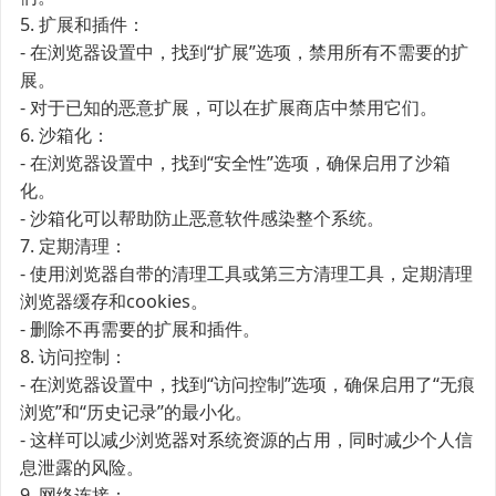
5. 扩展和插件：
- 在浏览器设置中，找到“扩展”选项，禁用所有不需要的扩
展。
- 对于已知的恶意扩展，可以在扩展商店中禁用它们。
6. 沙箱化：
- 在浏览器设置中，找到“安全性”选项，确保启用了沙箱
化。
- 沙箱化可以帮助防止恶意软件感染整个系统。
7. 定期清理：
- 使用浏览器自带的清理工具或第三方清理工具，定期清理
浏览器缓存和cookies。
- 删除不再需要的扩展和插件。
8. 访问控制：
- 在浏览器设置中，找到“访问控制”选项，确保启用了“无痕
浏览”和“历史记录”的最小化。
- 这样可以减少浏览器对系统资源的占用，同时减少个人信
息泄露的风险。
9. 网络连接：