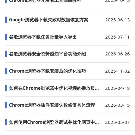
Chrome浏览器开发者工具高级教程
2025-10-15
Google浏览器下载失败时数据恢复方案
2025-06-13
谷歌浏览器下载任务批量导入导出
2025-07-11
谷歌浏览器安全态势感知平台功能介绍
2026-06-26
Chrome浏览器下载安装后的优化技巧
2025-11-02
如何在Chrome浏览器中优化视频的播放质量
2025-04-18
Chrome浏览器插件安装失败修复具体流程
2026-03-15
如何使用Chrome浏览器调试并优化网页中的动画效果
2025-05-07