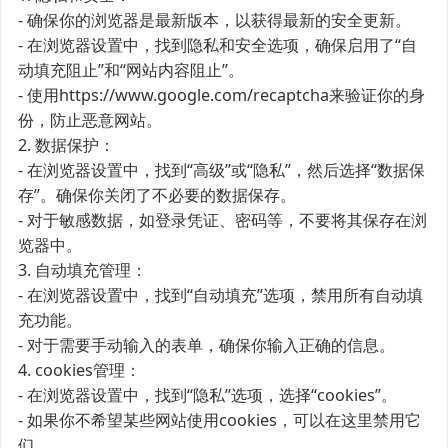
- 确保你的浏览器是最新版本，以获得最新的安全更新。
- 在浏览器设置中，找到隐私和安全选项，确保启用了“自
动填充阻止”和“网站内容阻止”。
- 使用https://www.google.com/recaptcha来验证你的身
份，防止恶意网站。
2. 数据保护：
- 在浏览器设置中，找到“高级”或“隐私”，然后选择“数据保
存”。确保你关闭了不必要的数据保存。
- 对于敏感数据，如登录凭证、密码等，不要将其保存在浏
览器中。
3. 自动填充管理：
- 在浏览器设置中，找到“自动填充”选项，禁用所有自动填
充功能。
- 对于需要手动输入的表单，确保你输入正确的信息。
4. cookies管理：
- 在浏览器设置中，找到“隐私”选项，选择“cookies”。
- 如果你不希望某些网站使用cookies，可以在这里禁用它
们。