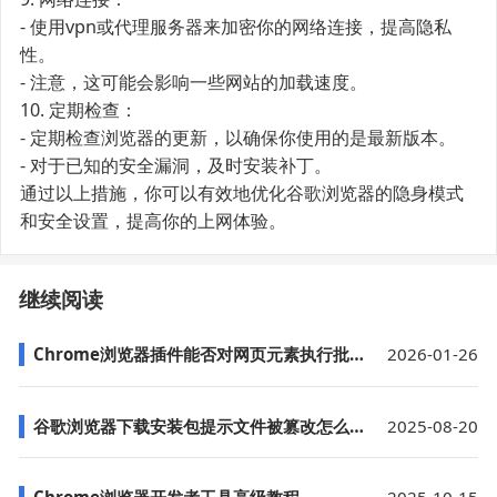
- 使用vpn或代理服务器来加密你的网络连接，提高隐私
性。
- 注意，这可能会影响一些网站的加载速度。
10. 定期检查：
- 定期检查浏览器的更新，以确保你使用的是最新版本。
- 对于已知的安全漏洞，及时安装补丁。
通过以上措施，你可以有效地优化谷歌浏览器的隐身模式
和安全设置，提高你的上网体验。
继续阅读
Chrome浏览器插件能否对网页元素执行批量操作
2026-01-26
谷歌浏览器下载安装包提示文件被篡改怎么办
2025-08-20