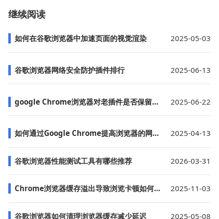
继续阅读
如何在谷歌浏览器中加速页面的视觉渲染
2025-05-03
谷歌浏览器网络安全防护插件排行
2025-06-13
google Chrome浏览器对老插件是否保留支持
2025-06-22
如何通过Google Chrome提高浏览器的网络性能
2025-04-13
谷歌浏览器性能测试工具有哪些推荐
2026-03-31
Chrome浏览器缓存溢出导致浏览卡顿如何优化
2025-11-03
谷歌浏览器如何清理浏览器缓存减少延迟
2025-05-08