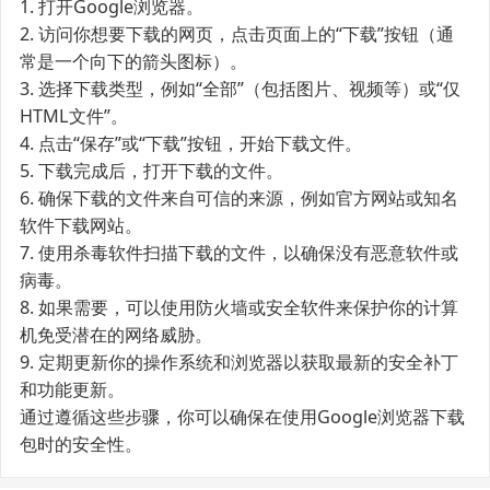
1. 打开Google浏览器。
2. 访问你想要下载的网页，点击页面上的“下载”按钮（通
常是一个向下的箭头图标）。
3. 选择下载类型，例如“全部”（包括图片、视频等）或“仅
HTML文件”。
4. 点击“保存”或“下载”按钮，开始下载文件。
5. 下载完成后，打开下载的文件。
6. 确保下载的文件来自可信的来源，例如官方网站或知名
软件下载网站。
7. 使用杀毒软件扫描下载的文件，以确保没有恶意软件或
病毒。
8. 如果需要，可以使用防火墙或安全软件来保护你的计算
机免受潜在的网络威胁。
9. 定期更新你的操作系统和浏览器以获取最新的安全补丁
和功能更新。
通过遵循这些步骤，你可以确保在使用Google浏览器下载
包时的安全性。