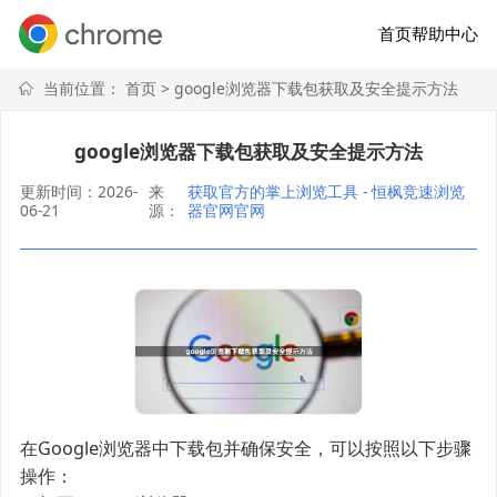
首页
帮助中心
当前位置：
首页
> google浏览器下载包获取及安全提示方法
google浏览器下载包获取及安全提示方法
更新时间：2026-
来
获取官方的掌上浏览工具 - 恒枫竞速浏览
06-21
源：
器官网官网
在Google浏览器中下载包并确保安全，可以按照以下步骤
操作：