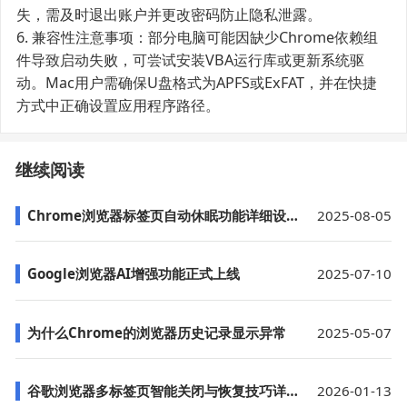
失，需及时退出账户并更改密码防止隐私泄露。
6. 兼容性注意事项：部分电脑可能因缺少Chrome依赖组
件导致启动失败，可尝试安装VBA运行库或更新系统驱
动。Mac用户需确保U盘格式为APFS或ExFAT，并在快捷
方式中正确设置应用程序路径。
继续阅读
Chrome浏览器标签页自动休眠功能详细设置
2025-08-05
Google浏览器AI增强功能正式上线
2025-07-10
为什么Chrome的浏览器历史记录显示异常
2025-05-07
谷歌浏览器多标签页智能关闭与恢复技巧详解
2026-01-13