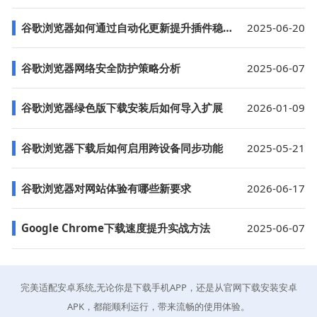
谷歌浏览器如何通过自动化更新提升插件稳定性
2025-06-20
谷歌浏览器网络安全防护策略分析
2025-06-07
谷歌浏览器绿色版下载安装后如何导入扩展
2026-01-09
谷歌浏览器下载后如何启用跨设备同步功能
2025-05-21
谷歌浏览器对网站体验有哪些新要求
2026-06-17
Google Chrome下载速度提升实战方法
2025-06-07
完美适配安卓系统,无论你是下载手机APP，还是从官网下载安装安卓
APK，都能顺利运行，带来流畅的使用体验。