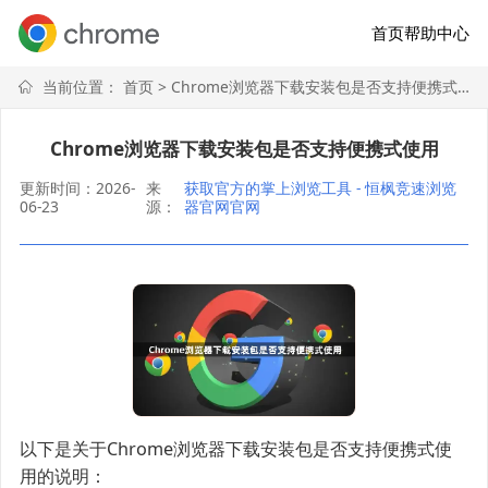
首页
帮助中心
当前位置：
首页
> Chrome浏览器下载安装包是否支持便携式使用
Chrome浏览器下载安装包是否支持便携式使用
更新时间：2026-
来
获取官方的掌上浏览工具 - 恒枫竞速浏览
06-23
源：
器官网官网
以下是关于Chrome浏览器下载安装包是否支持便携式使
用的说明：