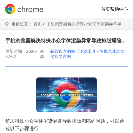
首页
帮助中心
当前位置：
首页
> 手机浏览器解决特殊小众字体渲染异常导致排版塌陷教程
手机浏览器解决特殊小众字体渲染异常导致排版塌陷教程
更新时间：2026-
来
获取官方的掌上浏览工具 - 恒枫竞速浏览
07-02
源：
器官网官网
解决特殊小众字体渲染异常导致排版塌陷的问题，可以通
过以下步骤进行：