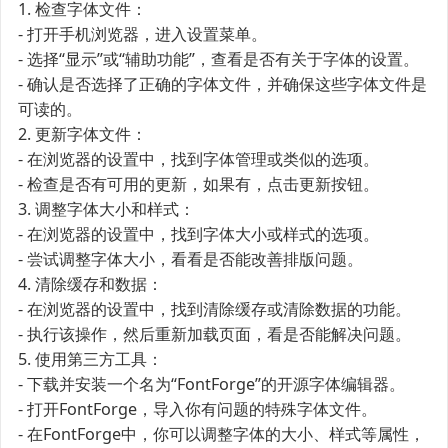
1. 检查字体文件：
- 打开手机浏览器，进入设置菜单。
- 选择“显示”或“辅助功能”，查看是否有关于字体的设置。
- 确认是否选择了正确的字体文件，并确保这些字体文件是
可读的。
2. 更新字体文件：
- 在浏览器的设置中，找到字体管理或类似的选项。
- 检查是否有可用的更新，如果有，点击更新按钮。
3. 调整字体大小和样式：
- 在浏览器的设置中，找到字体大小或样式的选项。
- 尝试调整字体大小，看看是否能改善排版问题。
4. 清除缓存和数据：
- 在浏览器的设置中，找到清除缓存或清除数据的功能。
- 执行该操作，然后重新加载页面，看是否能解决问题。
5. 使用第三方工具：
- 下载并安装一个名为“FontForge”的开源字体编辑器。
- 打开FontForge，导入你有问题的特殊字体文件。
- 在FontForge中，你可以调整字体的大小、样式等属性，