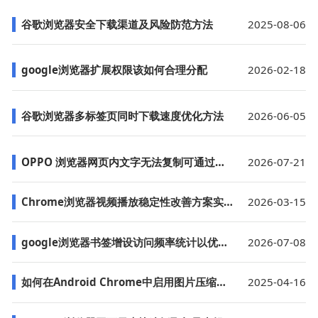
谷歌浏览器安全下载渠道及风险防范方法
2025-08-06
google浏览器扩展权限该如何合理分配
2026-02-18
谷歌浏览器多标签页同时下载速度优化方法
2026-06-05
OPPO 浏览器网页内文字无法复制可通过设置解除限制
2026-07-21
Chrome浏览器视频播放稳定性改善方案实测报告
2026-03-15
google浏览器书签增设访问频率统计以优化布局分析方案
2026-07-08
如何在Android Chrome中启用图片压缩功能
2025-04-16