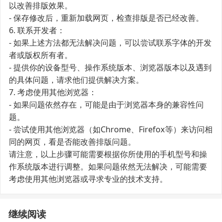
以改善排版效果。
- 保存修改后，重新加载网页，检查排版是否已经改善。
6. 联系开发者：
- 如果上述方法都无法解决问题，可以尝试联系字体的开发
者或版权所有者。
- 提供你的设备型号、操作系统版本、浏览器版本以及遇到
的具体问题，请求他们提供解决方案。
7. 考虑使用其他浏览器：
- 如果问题依然存在，可能是由于浏览器本身的兼容性问
题。
- 尝试使用其他浏览器（如Chrome、Firefox等）来访问相
同的网页，看是否能改善排版问题。
请注意，以上步骤可能需要根据你所使用的手机型号和操
作系统版本进行调整。如果问题依然无法解决，可能需要
考虑使用其他浏览器或寻求专业的技术支持。
继续阅读