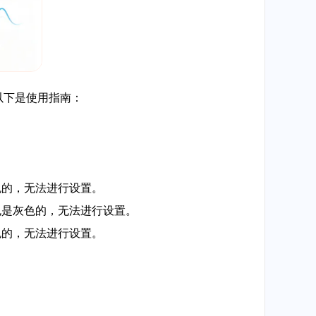
以下是使用指南：
灰色的，无法进行设置。
项也是灰色的，无法进行设置。
灰色的，无法进行设置。
。