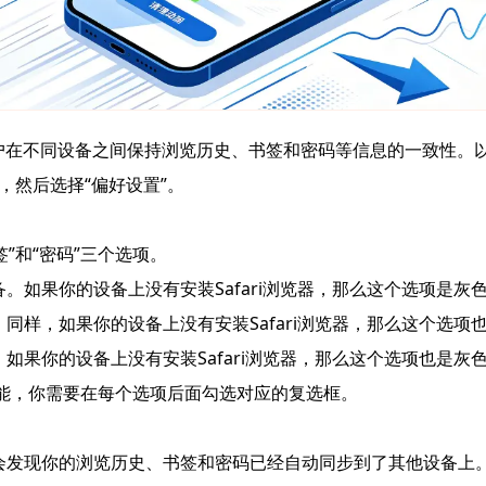
助用户在不同设备之间保持浏览历史、书签和密码等信息的一致性。
”图标，然后选择“偏好设置”。
签”和“密码”三个选项。
设备。如果你的设备上没有安装Safari浏览器，那么这个选项是
备。同样，如果你的设备上没有安装Safari浏览器，那么这个选
备。如果你的设备上没有安装Safari浏览器，那么这个选项也是
功能，你需要在每个选项后面勾选对应的复选框。
时，你会发现你的浏览历史、书签和密码已经自动同步到了其他设备上