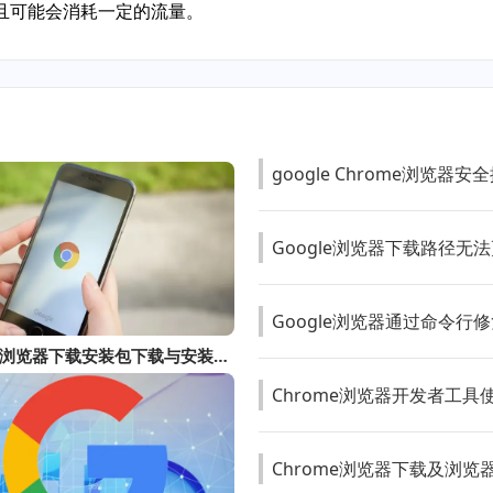
且可能会消耗一定的流量。
google Chrome浏览器
Google浏览器下载路径无
Google浏览器通过命令行
Chrome浏览器下载安装包下载与安装步骤解析
Chrome浏览器开发者工
Chrome浏览器下载及浏