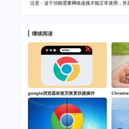
注意：这个功能需要网络连接才能正常使用，并
继续阅读
google浏览器标签页恢复快捷操作