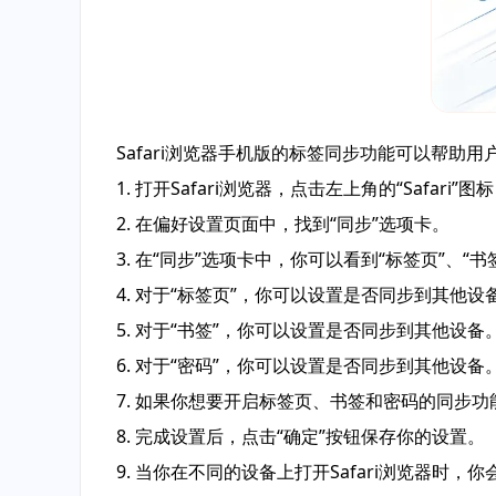
Safari浏览器手机版的标签同步功能可以帮
1. 打开Safari浏览器，点击左上角的“Safari
2. 在偏好设置页面中，找到“同步”选项卡。
3. 在“同步”选项卡中，你可以看到“标签页”、“书
4. 对于“标签页”，你可以设置是否同步到其他
5. 对于“书签”，你可以设置是否同步到其他设
6. 对于“密码”，你可以设置是否同步到其他设
7. 如果你想要开启标签页、书签和密码的同步
8. 完成设置后，点击“确定”按钮保存你的设置。
9. 当你在不同的设备上打开Safari浏览器