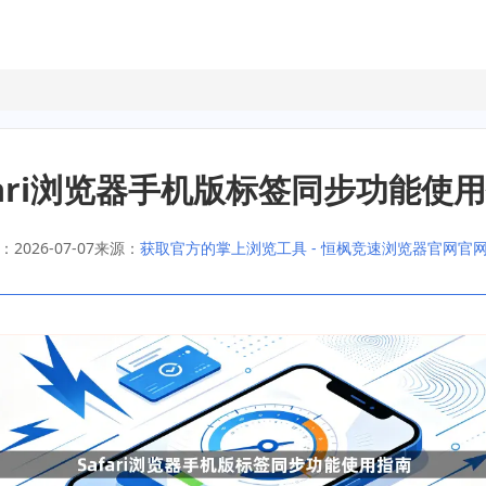
fari浏览器手机版标签同步功能使
2026-07-07
来源：
获取官方的掌上浏览工具 - 恒枫竞速浏览器官网官