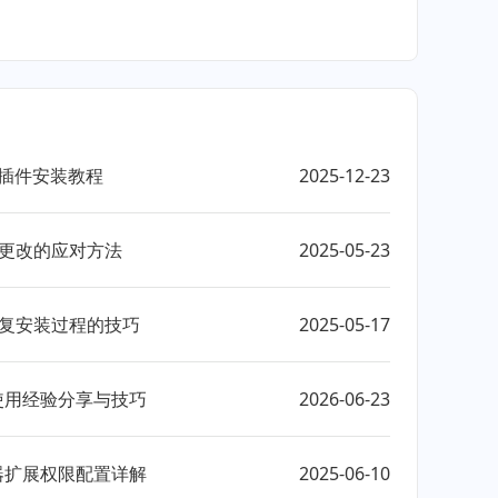
安全插件安装教程
2025-12-23
法更改的应对方法
2025-05-23
修复安装过程的技巧
2025-05-17
具使用经验分享与技巧
2026-06-23
览器扩展权限配置详解
2025-06-10