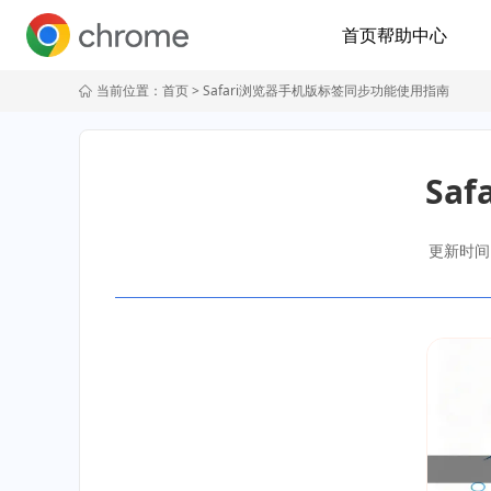
首页
帮助中心
当前位置：
首页
> Safari浏览器手机版标签同步功能使用指南
Sa
更新时间：