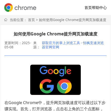
首页
帮助中心
当前位置：
首页
> 如何使用Google Chrome提升网页加载速度
如何使用Google Chrome提升网页加载速度
更新时间：2025-
来
获取官方的掌上浏览工具 - 恒枫竞速浏览
05-08
源：
器官网官网
在Google Chrome中，提升网页加载速度可以通过以下步
骤实现。首先，打开浏览器，点击右上角的三个点图标，