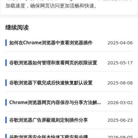
加载速度，确保网页访问更加流畅和快速。
继续阅读
如何在Chrome浏览器中查看浏览器插件
2025-04-06
谷歌浏览器如何管理和查看网页的权限设置
2025-05-17
谷歌浏览器下载完成后快速恢复默认设置
2025-08-08
Chrome浏览器网页内容保存与分享方法解析
2026-03-02
谷歌浏览器广告屏蔽规则定制插件分享
2025-06-23
谷歌浏览器安全版本快速下载安装步骤
2026-08-05